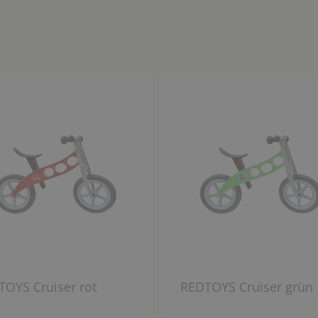
OYS Cruiser rot
REDTOYS Cruiser grün