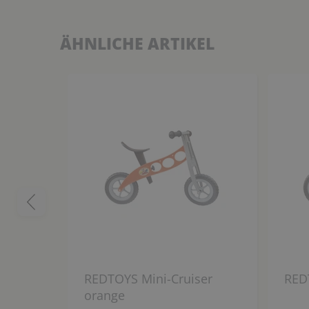
ÄHNLICHE ARTIKEL
REDTOYS Mini-Cruiser
REDT
orange