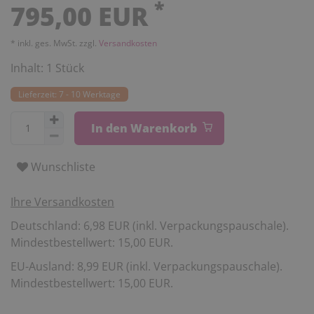
*
795,00 EUR
* inkl. ges. MwSt. zzgl.
Versandkosten
Inhalt:
1
Stück
Lieferzeit: 7 - 10 Werktage
In den Warenkorb
Wunschliste
Ihre Versandkosten
Deutschland: 6,98 EUR (inkl. Verpackungspauschale).
Mindestbestellwert: 15,00 EUR.
EU-Ausland: 8,99 EUR (inkl. Verpackungspauschale).
Mindestbestellwert: 15,00 EUR.