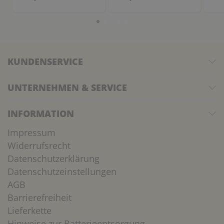
KUNDENSERVICE
UNTERNEHMEN & SERVICE
INFORMATION
Impressum
Widerrufsrecht
Datenschutzerklärung
Datenschutzeinstellungen
AGB
Barrierefreiheit
Lieferkette
Hinweise zur Batterieentsorgung