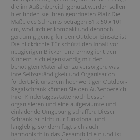
die im Außenbereich genutzt werden sollen,
hier
finden sie ihren geordneten Platz.
Die
Maße des Schranks betragen 81 x 50 x 101
cm, wodurch
er kompakt und dennoch
geräumig genug für den Outdoor-
Einsatz ist.
Die blickdichte Tür schützt den Inhalt vor
neugierigen
Blicken und ermöglicht den
Kindern, sich eigenständig mit den
benötigten Materialien zu versorgen, was
ihre Selbstständigkeit und
Organisation
fördert.
Mit unserem hochwertigen Outdoor-
Regalschrank können Sie den
Außenbereich
Ihrer Kindertagesstätte noch besser
organisieren
und eine aufgeräumte und
einladende Umgebung schaffen. Dieser
Schrank ist nicht nur funktional und
langlebig, sondern fügt sich
auch
harmonisch in das Gesamtbild ein und ist