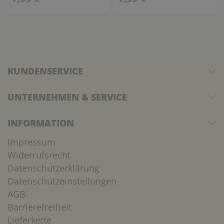
KUNDENSERVICE
UNTERNEHMEN & SERVICE
INFORMATION
Impressum
Widerrufsrecht
Datenschutzerklärung
Datenschutzeinstellungen
AGB
Barrierefreiheit
Lieferkette