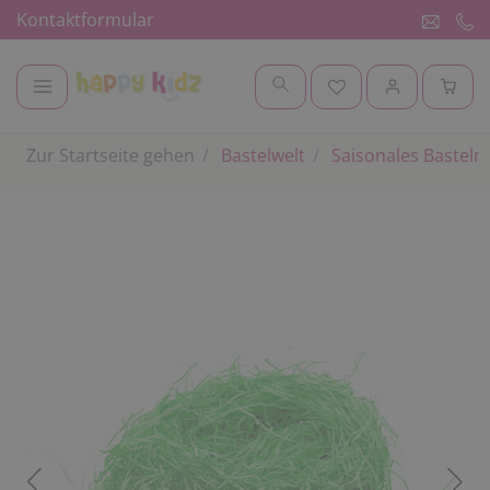
Kontaktformular
Zur Startseite gehen
Bastelwelt
Saisonales Basteln