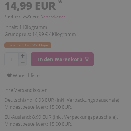
*
14,99 EUR
* inkl. ges. MwSt. zzgl.
Versandkosten
Inhalt:
1
Kilogramm
Grundpreis:
14,99 € / Kilogramm
Lieferzeit: 1 - 3 Werktage
In den Warenkorb
Wunschliste
Ihre Versandkosten
Deutschland: 6,98 EUR (inkl. Verpackungspauschale).
Mindestbestellwert: 15,00 EUR.
EU-Ausland: 8,99 EUR (inkl. Verpackungspauschale).
Mindestbestellwert: 15,00 EUR.