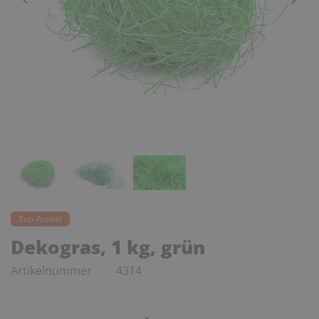
Top-Artikel
Dekogras, 1 kg, grün
Artikelnummer
4314