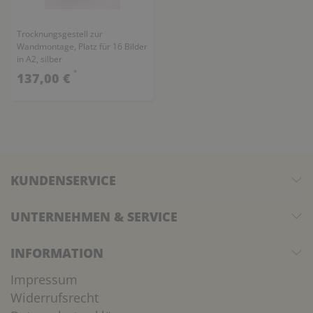
Trocknungsgestell zur
Wandmontage, Platz für 16 Bilder
in A2, silber
*
137,00 €
KUNDENSERVICE
UNTERNEHMEN & SERVICE
INFORMATION
Impressum
Widerrufsrecht