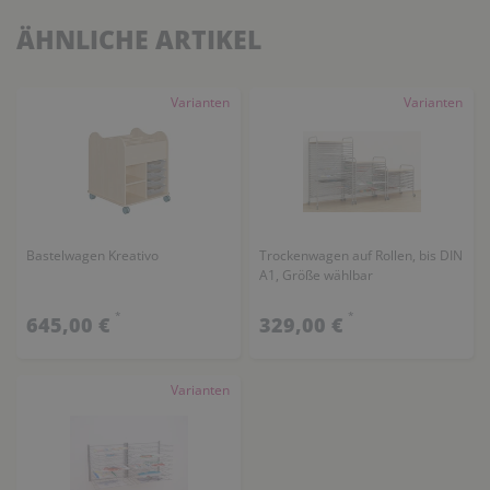
ÄHNLICHE ARTIKEL
Varianten
Varianten
Bastelwagen Kreativo
Trockenwagen auf Rollen, bis DIN
A1, Größe wählbar
*
*
645,00 €
329,00 €
Varianten