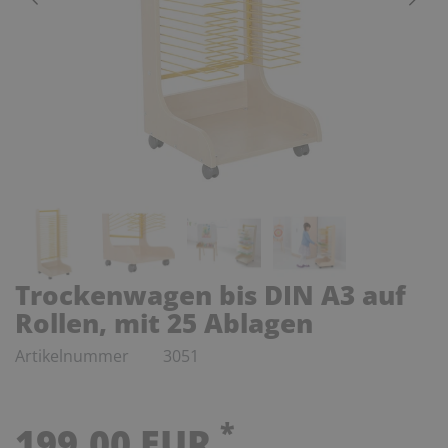
Trockenwagen bis DIN A3 auf
Rollen, mit 25 Ablagen
Artikelnummer
3051
*
199,00 EUR