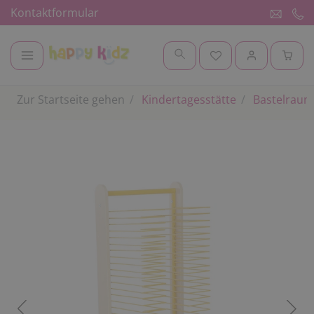
Kontaktformular
Zur Startseite gehen
Kindertagesstätte
Bastelraum