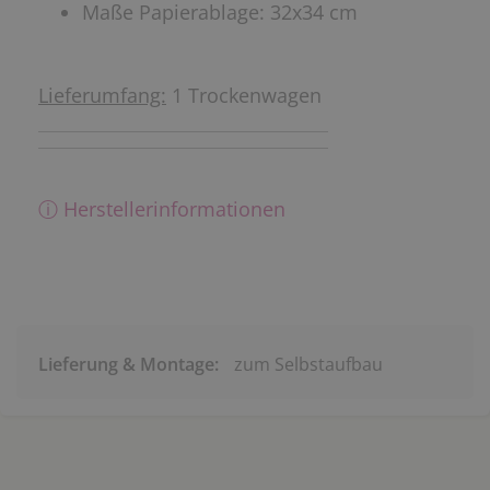
Maße Papierablage: 32x34 cm
Lieferumfang:
1 Trockenwagen
ⓘ Herstellerinformationen
Lieferung & Montage:
zum Selbstaufbau