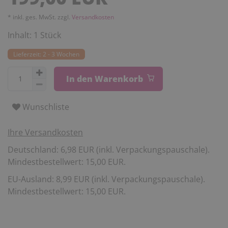
* inkl. ges. MwSt. zzgl.
Versandkosten
Inhalt:
1
Stück
Lieferzeit: 2 - 3 Wochen
In den Warenkorb
Wunschliste
Ihre Versandkosten
Deutschland: 6,98 EUR (inkl. Verpackungspauschale).
Mindestbestellwert: 15,00 EUR.
EU-Ausland: 8,99 EUR (inkl. Verpackungspauschale).
Mindestbestellwert: 15,00 EUR.