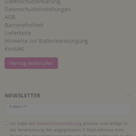
Datenschutzerklärung
Datenschutzeinstellungen
AGB
Barrierefreiheit
Lieferkette
Hinweise zur Batterieentsorgung
Kontakt
Vertrag widerrufen
NEWSLETTER
Newsletter Honig
E-MAIL **
Ich habe die
Daten­schutz­erklärung
gelesen und willige in
die Verarbeitung der angegebenen E-Mail-Adresse zum