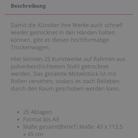
Beschreibung
Damit die Künstler ihre Werke auch schnell
wieder getrocknet in den Händen halten
können, gibt es diesen hochformatige
Trockenwagen.
Hier können 25 Kunstwerke auf Rahmen aus
pulverbeschichtetem Stahl getrocknet
werden. Das gesamte Möbelstück ist mit
Rollen versehen, sodass es nach Belieben
durch den Raum geschoben werden kann.
25 Ablagen
Format bis A3
Maße gesamt(BxHxT) Maße: 43 x 113,5
x 45 cm