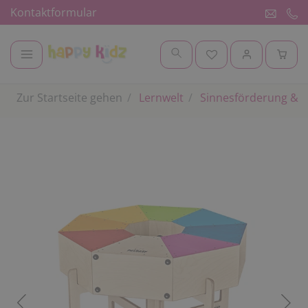
Kontaktformular
Zur Startseite gehen
Lernwelt
Sinnesförderung & 