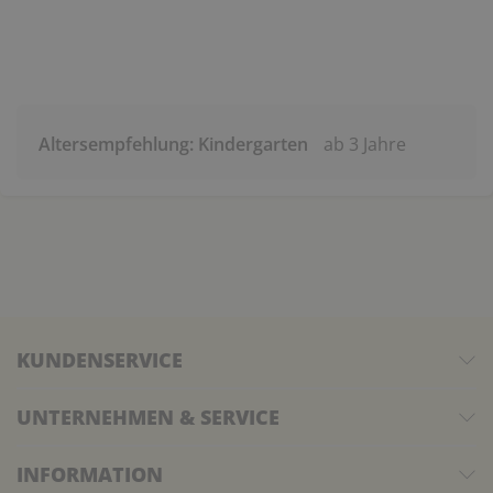
Altersempfehlung: Kindergarten
ab 3 Jahre
KUNDENSERVICE
UNTERNEHMEN & SERVICE
INFORMATION