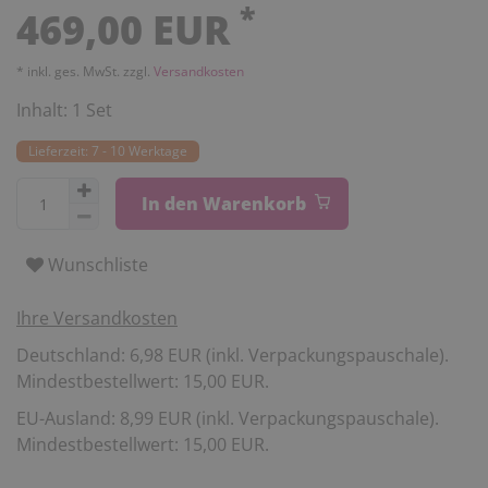
*
469,00 EUR
* inkl. ges. MwSt. zzgl.
Versandkosten
Inhalt:
1
Set
Lieferzeit: 7 - 10 Werktage
In den Warenkorb
Wunschliste
Ihre Versandkosten
Deutschland: 6,98 EUR (inkl. Verpackungspauschale).
Mindestbestellwert: 15,00 EUR.
EU-Ausland: 8,99 EUR (inkl. Verpackungspauschale).
Mindestbestellwert: 15,00 EUR.