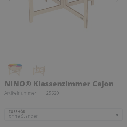
NINO® Klassenzimmer Cajon
Artikelnummer
25620
ZUBEHÖR