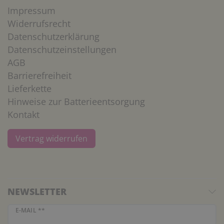
Impressum
Widerrufsrecht
Datenschutzerklärung
Datenschutzeinstellungen
AGB
Barrierefreiheit
Lieferkette
Hinweise zur Batterieentsorgung
Kontakt
Vertrag widerrufen
NEWSLETTER
Newsletter Honig
E-MAIL **