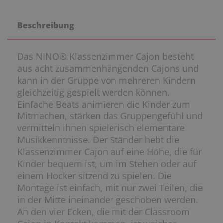
Beschreibung
Das NINO® Klassenzimmer Cajon besteht
aus acht zusammenhängenden Cajons und
kann in der Gruppe von mehreren Kindern
gleichzeitig gespielt werden können.
Einfache Beats animieren die Kinder zum
Mitmachen, stärken das Gruppengefühl und
vermitteln ihnen spielerisch elementare
Musikkenntnisse. Der Ständer hebt die
Klassenzimmer Cajon auf eine Höhe, die für
Kinder bequem ist, um im Stehen oder auf
einem Hocker sitzend zu spielen. Die
Montage ist einfach, mit nur zwei Teilen, die
in der Mitte ineinander geschoben werden.
An den vier Ecken, die mit der Classroom