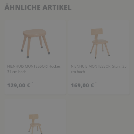
ÄHNLICHE ARTIKEL
NIENHUIS MONTESSORI Hocker,
NIENHUIS MONTESSORI Stuhl, 35
31 cm hoch
cm hoch
*
*
129,00 €
169,00 €