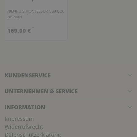
NIENHUIS MONTESSORI Stuhl, 26
cm hoch
*
169,00 €
KUNDENSERVICE
UNTERNEHMEN & SERVICE
INFORMATION
Impressum
Widerrufsrecht
Datenschutzerklärung