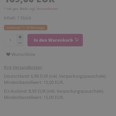
* inkl. ges. MwSt. zzgl.
Versandkosten
Inhalt:
1
Stück
Lieferzeit: 7 - 10 Werktage
In den Warenkorb
Wunschliste
Ihre Versandkosten
Deutschland: 6,98 EUR (inkl. Verpackungspauschale).
Mindestbestellwert: 15,00 EUR.
EU-Ausland: 8,99 EUR (inkl. Verpackungspauschale).
Mindestbestellwert: 15,00 EUR.