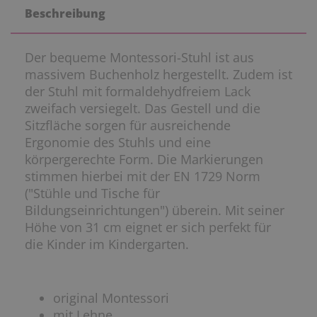
Beschreibung
Der bequeme Montessori-Stuhl ist aus
massivem Buchenholz hergestellt. Zudem ist
der Stuhl mit formaldehydfreiem Lack
zweifach versiegelt. Das Gestell und die
Sitzfläche sorgen für ausreichende
Ergonomie des Stuhls und eine
körpergerechte Form. Die Markierungen
stimmen hierbei mit der EN 1729 Norm
("Stühle und Tische für
Bildungseinrichtungen") überein. Mit seiner
Höhe von 31 cm eignet er sich perfekt für
die Kinder im Kindergarten.
original Montessori
mit Lehne