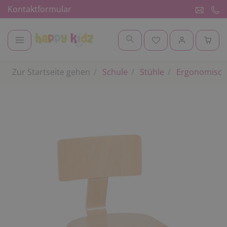
Kontaktformular
Zur Startseite gehen
Schule
Stühle
Ergonomisch