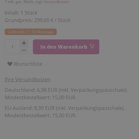
* inkl. ges. MwSt. zzgl.
Versandkosten
Inhalt:
1
Stück
Grundpreis:
299,00 € / Stück
Lieferzeit: 7 - 10 Werktage
In den Warenkorb
Wunschliste
Ihre Versandkosten
Deutschland: 6,98 EUR (inkl. Verpackungspauschale).
Mindestbestellwert: 15,00 EUR.
EU-Ausland: 8,99 EUR (inkl. Verpackungspauschale).
Mindestbestellwert: 15,00 EUR.