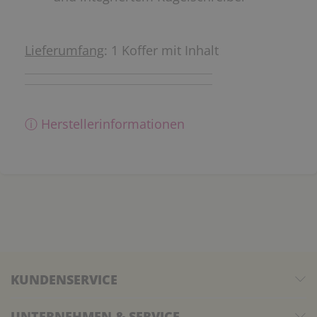
Lieferumfang
: 1 Koffer mit Inhalt
ⓘ Herstellerinformationen
KUNDENSERVICE
UNTERNEHMEN & SERVICE