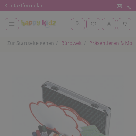
Kontaktformular
Zur Startseite gehen
Bürowelt
Präsentieren & Mod