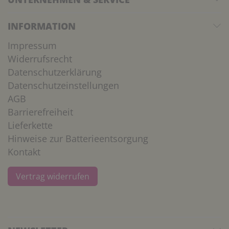
INFORMATION
Impressum
Widerrufsrecht
Datenschutzerklärung
Datenschutzeinstellungen
AGB
Barrierefreiheit
Lieferkette
Hinweise zur Batterieentsorgung
Kontakt
Vertrag widerrufen