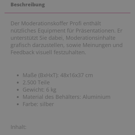
Beschreibung
Der Moderationskoffer Profi enthält
nützliches Equipment für Präsentationen. Er
unterstützt Sie dabei, Moderationsinhalte
grafisch darzustellen, sowie Meinungen und
Feedback visuell festzuhalten.
Maße (BxHxT): 48x16x37 cm
2.500 Teile
Gewicht: 6 kg
Material des Behälters: Aluminium
Farbe: silber
Inhalt: