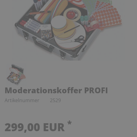
Moderationskoffer PROFI
Artikelnummer
2529
*
299,00 EUR