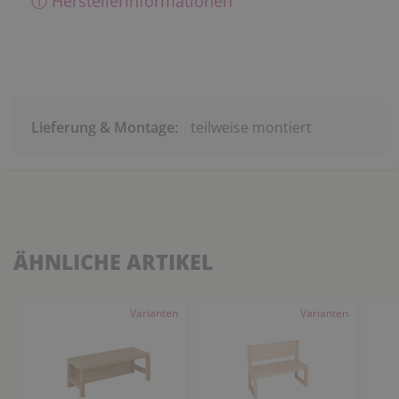
ⓘ Herstellerinformationen
Lieferung & Montage:
teilweise montiert
ÄHNLICHE ARTIKEL
Varianten
Varianten