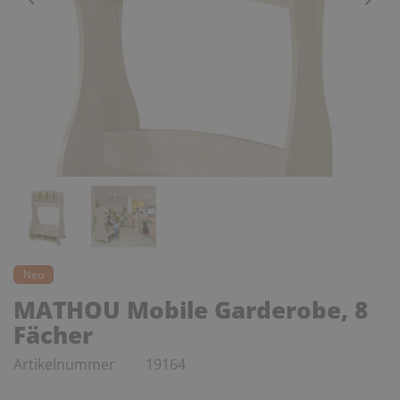
Neu
MATHOU Mobile Garderobe, 8
Fächer
Artikelnummer
19164