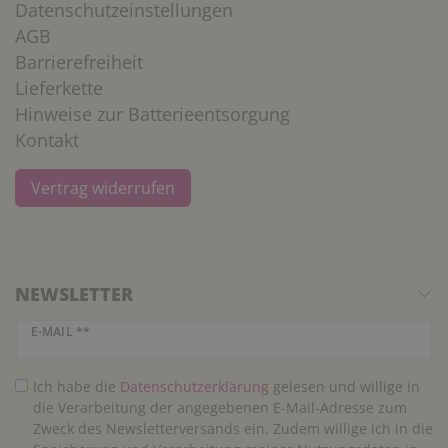
Datenschutzeinstellungen
AGB
Barrierefreiheit
Lieferkette
Hinweise zur Batterieentsorgung
Kontakt
Vertrag widerrufen
NEWSLETTER
Newsletter Honig
E-MAIL **
Ich habe die
Daten­schutz­erklärung
gelesen und willige in
die Verarbeitung der angegebenen E-Mail-Adresse zum
Zweck des Newsletterversands ein. Zudem willige ich in die