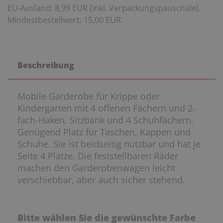
EU-Ausland: 8,99 EUR (inkl. Verpackungspauschale).
Mindestbestellwert: 15,00 EUR.
Beschreibung
Mobile Garderobe für Krippe oder
Kindergarten mit 4 offenen Fächern und 2-
fach-Haken, Sitzbank und 4 Schuhfächern.
Genügend Platz für Taschen, Kappen und
Schuhe. Sie ist beidseitig nutzbar und hat je
Seite 4 Plätze. Die feststellbaren Räder
machen den Garderobenwagen leicht
verschiebbar, aber auch sicher stehend.
Bitte wählen Sie die gewünschte Farbe