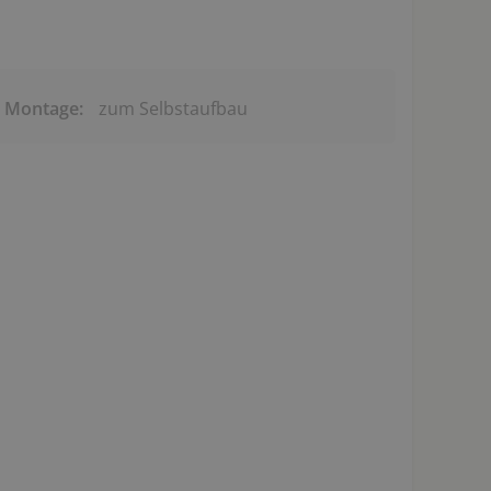
& Montage:
zum Selbstaufbau