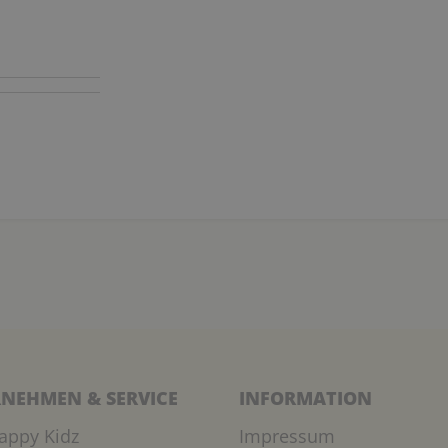
NEHMEN & SERVICE
INFORMATION
appy Kidz
Impressum