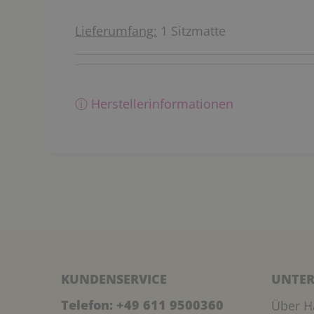
Lieferumfang:
1 Sitzmatte
ⓘ Herstellerinformationen
KUNDENSERVICE
UNTER
Telefon:
+49 611 9500360
Über H