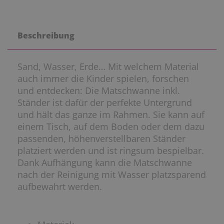
Beschreibung
Sand, Wasser, Erde… Mit welchem Material
auch immer die Kinder spielen, forschen
und entdecken: Die Matschwanne inkl.
Ständer ist dafür der perfekte Untergrund
und hält das ganze im Rahmen. Sie kann auf
einem Tisch, auf dem Boden oder dem dazu
passenden, höhenverstellbaren Ständer
platziert werden und ist ringsum bespielbar.
Dank Aufhängung kann die Matschwanne
nach der Reinigung mit Wasser platzsparend
aufbewahrt werden.