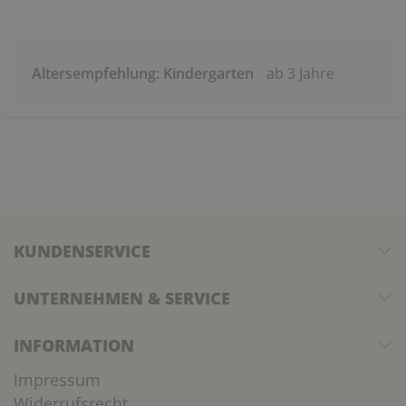
Altersempfehlung: Kindergarten
ab 3 Jahre
KUNDENSERVICE
UNTERNEHMEN & SERVICE
INFORMATION
Impressum
Widerrufsrecht