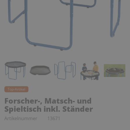
Top-Artikel
Forscher-, Matsch- und
Spieltisch inkl. Ständer
Artikelnummer
13671