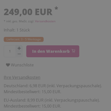
*
249,00 EUR
* inkl. ges. MwSt. zzgl.
Versandkosten
Inhalt:
1
Stück
Lieferzeit: 3 - 5 Werktage
In den Warenkorb
Wunschliste
Ihre Versandkosten
Deutschland: 6,98 EUR (inkl. Verpackungspauschale).
Mindestbestellwert: 15,00 EUR.
EU-Ausland: 8,99 EUR (inkl. Verpackungspauschale).
Mindestbestellwert: 15,00 EUR.