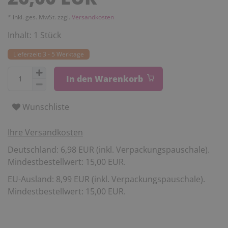
* inkl. ges. MwSt. zzgl.
Versandkosten
Inhalt:
1
Stück
Lieferzeit: 3 - 5 Werktage
In den Warenkorb
Wunschliste
Ihre Versandkosten
Deutschland: 6,98 EUR (inkl. Verpackungspauschale).
Mindestbestellwert: 15,00 EUR.
EU-Ausland: 8,99 EUR (inkl. Verpackungspauschale).
Mindestbestellwert: 15,00 EUR.