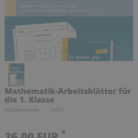
Mathematik-Arbeitsblätter für
die 1. Klasse
Artikelnummer
24041
*
26,00 EUR