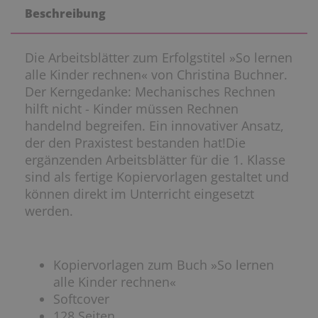
Beschreibung
Die Arbeitsblätter zum Erfolgstitel »So lernen
alle Kinder rechnen« von Christina Buchner.
Der Kerngedanke: Mechanisches Rechnen
hilft nicht - Kinder müssen Rechnen
handelnd begreifen. Ein innovativer Ansatz,
der den Praxistest bestanden hat!Die
ergänzenden Arbeitsblätter für die 1. Klasse
sind als fertige Kopiervorlagen gestaltet und
können direkt im Unterricht eingesetzt
werden.
Kopiervorlagen zum Buch »So lernen
alle Kinder rechnen«
Softcover
128 Seiten