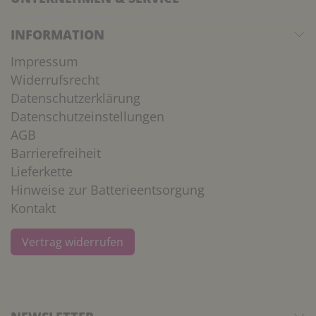
INFORMATION
Impressum
Widerrufsrecht
Datenschutzerklärung
Datenschutzeinstellungen
AGB
Barrierefreiheit
Lieferkette
Hinweise zur Batterieentsorgung
Kontakt
Vertrag widerrufen