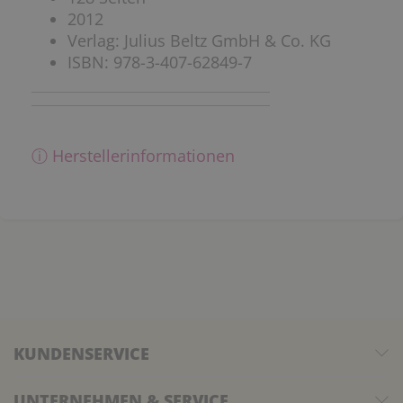
2012
Verlag: Julius Beltz GmbH & Co. KG
ISBN: 978-3-407-62849-7
ⓘ Herstellerinformationen
KUNDENSERVICE
UNTERNEHMEN & SERVICE