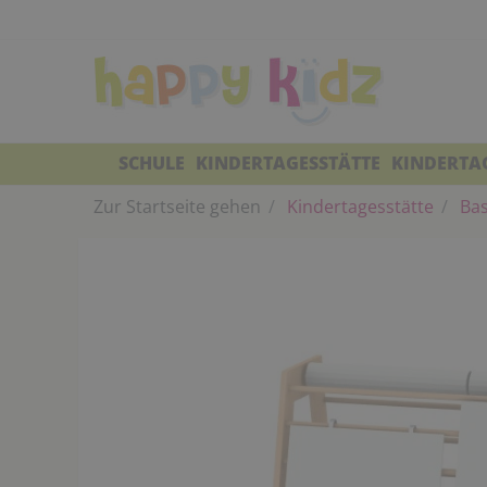
SCHULE
KINDERTAGESSTÄTTE
KINDERTA
Zur Startseite gehen
Kindertagesstätte
Bas