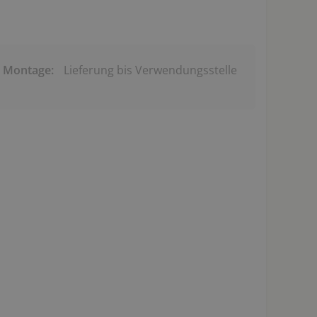
& Montage:
Lieferung bis Verwendungsstelle