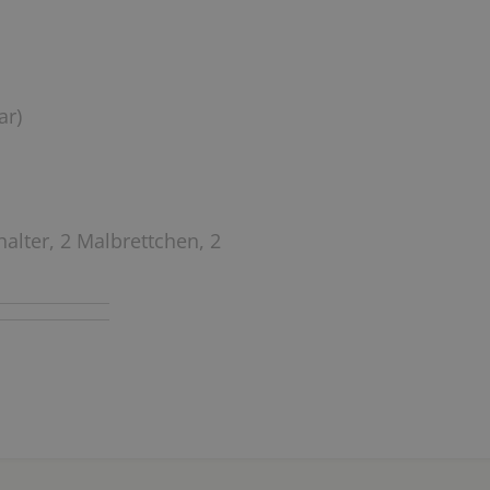
ar)
alter, 2 Malbrettchen, 2