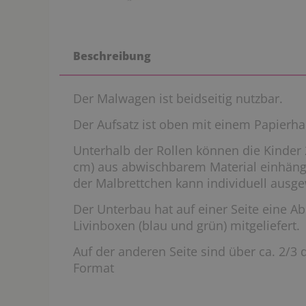
Beschreibung
Der Malwagen ist beidseitig nutzbar.
Der Aufsatz ist oben mit einem Papierhalt
Unterhalb der Rollen können die Kinder 
cm) aus abwischbarem Material einhänge
der Malbrettchen kann individuell ausg
Der Unterbau hat auf einer Seite eine Ab
Livinboxen (blau und grün) mitgeliefert.
Auf der anderen Seite sind über ca. 2/3 de
Format