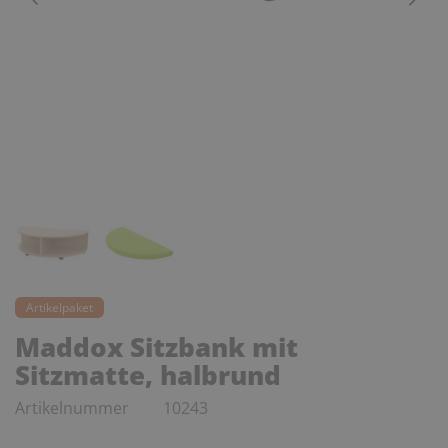
Artikelpaket
Maddox Sitzbank mit
Sitzmatte, halbrund
Artikelnummer
10243