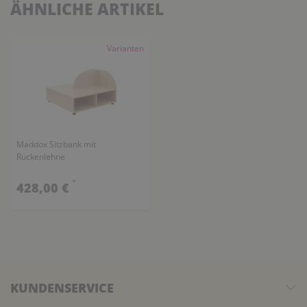
ÄHNLICHE ARTIKEL
Varianten
Maddox Sitzbank mit
Rückenlehne
*
428,00 €
KUNDENSERVICE