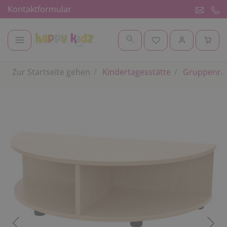
Kontaktformular
Zur Startseite gehen
Kindertagesstätte
Gruppenr