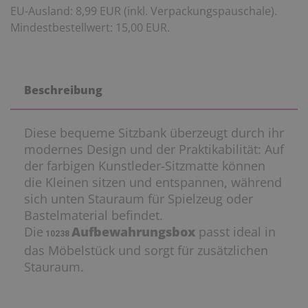
EU-Ausland: 8,99 EUR (inkl. Verpackungspauschale).
Mindestbestellwert: 15,00 EUR.
Beschreibung
Diese bequeme Sitzbank überzeugt durch ihr
modernes Design und der Praktikabilität: Auf
der farbigen Kunstleder-Sitzmatte können
die Kleinen sitzen und entspannen, während
sich unten Stauraum für Spielzeug oder
Bastelmaterial befindet.
Die
Aufbewahrungsbox
passt ideal in
10238
das Möbelstück und sorgt für zusätzlichen
Stauraum.