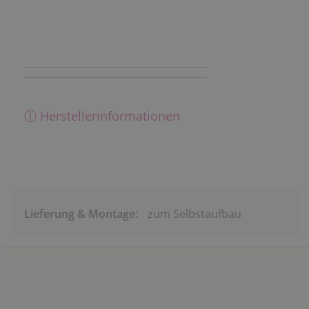
ⓘ Herstellerinformationen
Lieferung & Montage:
zum Selbstaufbau