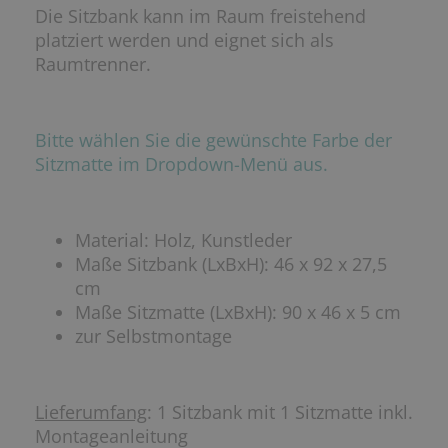
Die Sitzbank kann im Raum freistehend
platziert werden und eignet sich als
Raumtrenner.
Bitte wählen Sie die gewünschte Farbe der
Sitzmatte im Dropdown-Menü aus.
Material: Holz, Kunstleder
Maße Sitzbank (LxBxH): 46 x 92 x 27,5
cm
Maße Sitzmatte (LxBxH): 90 x 46 x 5 cm
zur Selbstmontage
Lieferumfang
: 1 Sitzbank mit 1 Sitzmatte inkl.
Montageanleitung