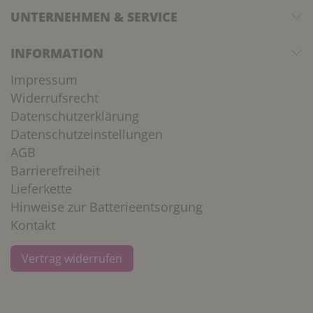
UNTERNEHMEN & SERVICE
INFORMATION
Impressum
Widerrufsrecht
Datenschutzerklärung
Datenschutzeinstellungen
AGB
Barrierefreiheit
Lieferkette
Hinweise zur Batterieentsorgung
Kontakt
Vertrag widerrufen