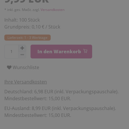
* inkl. ges. MwSt. zzgl.
Versandkosten
Inhalt:
100
Stück
Grundpreis:
0,10 € / Stück
Lieferzeit: 1 - 3 Werktage
In den Warenkorb
Wunschliste
Ihre Versandkosten
Deutschland: 6,98 EUR (inkl. Verpackungspauschale).
Mindestbestellwert: 15,00 EUR.
EU-Ausland: 8,99 EUR (inkl. Verpackungspauschale).
Mindestbestellwert: 15,00 EUR.