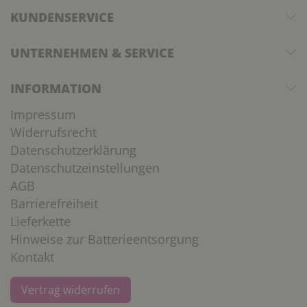
KUNDENSERVICE
UNTERNEHMEN & SERVICE
INFORMATION
Impressum
Widerrufsrecht
Datenschutzerklärung
Datenschutzeinstellungen
AGB
Barrierefreiheit
Lieferkette
Hinweise zur Batterieentsorgung
Kontakt
Vertrag widerrufen