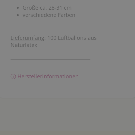
Größe ca. 28-31 cm
verschiedene Farben
Lieferumfang
: 100 Luftballons aus
Naturlatex
ⓘ Herstellerinformationen