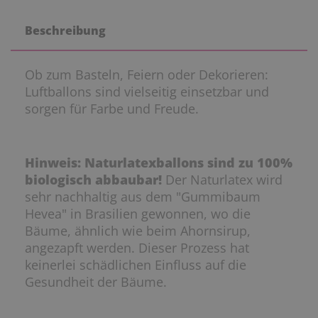
Beschreibung
Ob zum Basteln, Feiern oder Dekorieren:
Luftballons sind vielseitig einsetzbar und
sorgen für Farbe und Freude.
Hinweis: Naturlatexballons sind zu 100%
biologisch abbaubar!
Der Naturlatex wird
sehr nachhaltig aus dem "Gummibaum
Hevea" in Brasilien gewonnen, wo die
Bäume, ähnlich wie beim Ahornsirup,
angezapft werden. Dieser Prozess hat
keinerlei schädlichen Einfluss auf die
Gesundheit der Bäume.