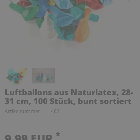
Luftballons aus Naturlatex, 28-
31 cm, 100 Stück, bunt sortiert
Artikelnummer
4621
*
9,99 EUR