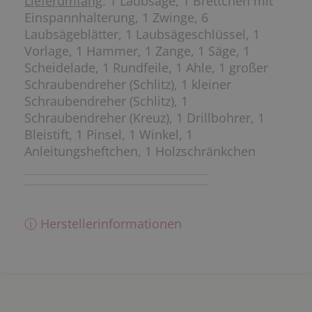
Lieferumfang
: 1 Laubsäge, 1 Brettchen mit
Einspannhalterung, 1 Zwinge, 6
Laubsägeblätter, 1 Laubsägeschlüssel, 1
Vorlage, 1 Hammer, 1 Zange, 1 Säge, 1
Scheidelade, 1 Rundfeile, 1 Ahle, 1 großer
Schraubendreher (Schlitz), 1 kleiner
Schraubendreher (Schlitz), 1
Schraubendreher (Kreuz), 1 Drillbohrer, 1
Bleistift, 1 Pinsel, 1 Winkel, 1
Anleitungsheftchen, 1 Holzschränkchen
ⓘ Herstellerinformationen