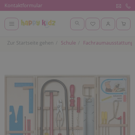
Kontaktformular
Zur Startseite gehen
Schule
Fachraumausstattung