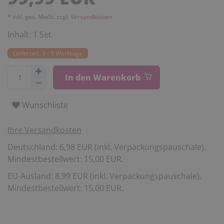
* inkl. ges. MwSt. zzgl.
Versandkosten
Inhalt:
1
Set
Lieferzeit: 3 - 5 Werktage
In den Warenkorb
Wunschliste
Ihre Versandkosten
Deutschland: 6,98 EUR (inkl. Verpackungspauschale).
Mindestbestellwert: 15,00 EUR.
EU-Ausland: 8,99 EUR (inkl. Verpackungspauschale).
Mindestbestellwert: 15,00 EUR.