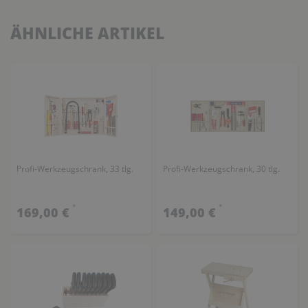
ÄHNLICHE ARTIKEL
Profi-Werkzeugschrank, 33 tlg.
Profi-Werkzeugschrank, 30 tlg.
*
*
169,00 €
149,00 €