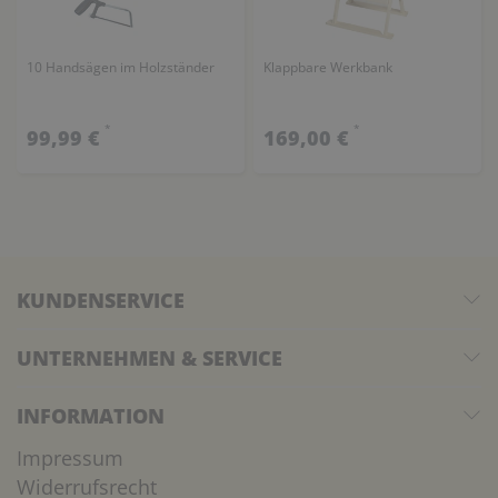
10 Handsägen im Holzständer
Klappbare Werkbank
*
*
99,99 €
169,00 €
KUNDENSERVICE
UNTERNEHMEN & SERVICE
INFORMATION
Impressum
Widerrufsrecht