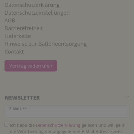
Datenschutzerklärung
Datenschutzeinstellungen
AGB
Barrierefreiheit
Lieferkette
Hinweise zur Batterieentsorgung
Kontakt
Vertrag widerrufen
NEWSLETTER
Newsletter Honig
E-MAIL **
Ich habe die
Daten­schutz­erklärung
gelesen und willige in
die Verarbeitung der angegebenen E-Mail-Adresse zum