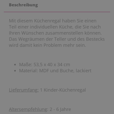
Beschreibung
Mit diesem Küchenregal haben Sie einen
Teil einer individuellen Küche, die Sie nach
Ihren Wünschen zusammenstellen können.
Das Wegräumen der Teller und des Bestecks
wird damit kein Problem mehr sein.
Maße: 53,5 x 40 x 34 cm
Material: MDF und Buche, lackiert
Lieferumfang:
1 Kinder-Küchenregal
Altersempfehlung
: 2 - 6 Jahre