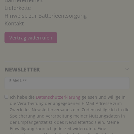
Lieferkette
Hinweise zur Batterieentsorgung
Kontakt
Vertrag widerrufen
NEWSLETTER
Newsletter Honig
E-MAIL **
Ich habe die
Daten­schutz­erklärung
gelesen und willige in
die Verarbeitung der angegebenen E-Mail-Adresse zum
Zweck des Newsletterversands ein. Zudem willige ich in die
Speicherung und Verarbeitung meiner Nutzungsdaten in
der Empfängerstatistik des Newslettertools ein. Meine
Einwilligung kann ich jederzeit widerrufen. Eine