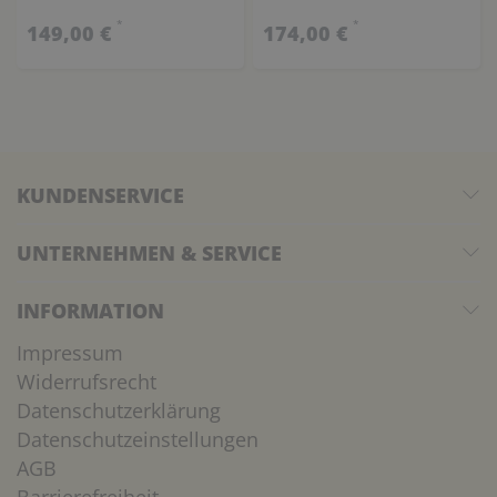
*
*
149,00 €
174,00 €
KUNDENSERVICE
UNTERNEHMEN & SERVICE
INFORMATION
Impressum
Widerrufsrecht
Datenschutzerklärung
Datenschutzeinstellungen
AGB
Barrierefreiheit