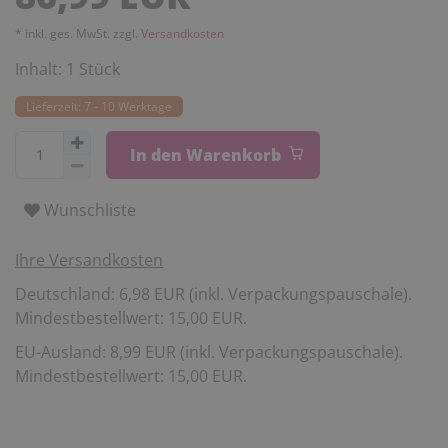
* inkl. ges. MwSt. zzgl.
Versandkosten
Inhalt:
1
Stück
Lieferzeit: 7 - 10 Werktage
In den Warenkorb
Wunschliste
Ihre Versandkosten
Deutschland: 6,98 EUR (inkl. Verpackungspauschale).
Mindestbestellwert: 15,00 EUR.
EU-Ausland: 8,99 EUR (inkl. Verpackungspauschale).
Mindestbestellwert: 15,00 EUR.