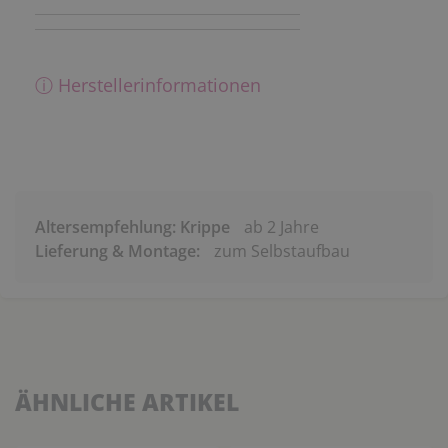
ⓘ Herstellerinformationen
Altersempfehlung: Krippe
ab 2 Jahre
Lieferung & Montage:
zum Selbstaufbau
ÄHNLICHE ARTIKEL