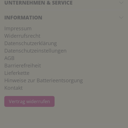
UNTERNEHMEN & SERVICE
INFORMATION
Impressum
Widerrufsrecht
Datenschutzerklärung
Datenschutzeinstellungen
AGB
Barrierefreiheit
Lieferkette
Hinweise zur Batterieentsorgung
Kontakt
Vertrag widerrufen