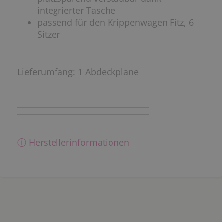
integrierter Tasche
passend für den Krippenwagen Fitz, 6
Sitzer
Lieferumfang:
1 Abdeckplane
ⓘ Herstellerinformationen