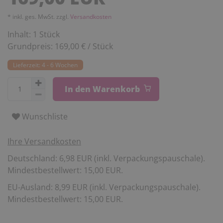
* inkl. ges. MwSt. zzgl.
Versandkosten
Inhalt:
1
Stück
Grundpreis:
169,00 € / Stück
Lieferzeit: 4 - 6 Wochen
In den Warenkorb
Wunschliste
Ihre Versandkosten
Deutschland: 6,98 EUR (inkl. Verpackungspauschale).
Mindestbestellwert: 15,00 EUR.
EU-Ausland: 8,99 EUR (inkl. Verpackungspauschale).
Mindestbestellwert: 15,00 EUR.