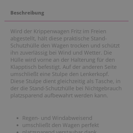
Beschreibung
Wird der Krippenwagen Fritz im Freien
abgestellt, hält diese praktische Stand-
Schutzhülle den Wagen trocken und schützt
ihn zuverlässig bei Wind und Wetter. Die
Hülle wird vorne an der Halterung für den
Klapptisch befestigt. Auf der anderen Seite
umschließt eine Stulpe den Lenkerkopf.
Diese Stulpe dient gleichzeitig als Tasche, in
der die Stand-Schutzhülle bei Nichtgebrauch
platzsparend aufbewahrt werden kann.
Regen- und Windabweisend
umschließt den Wagen perfekt
platzsparend verstaubar dank