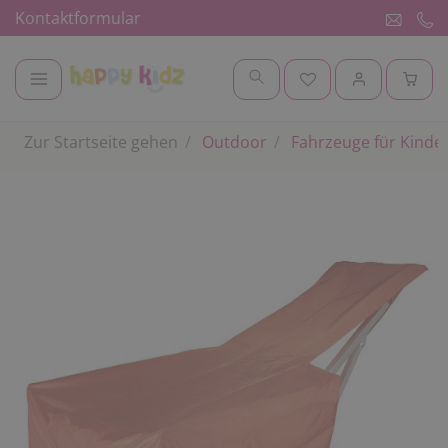
Kontaktformular
Zur Startseite gehen
Outdoor
Fahrzeuge für Kinde