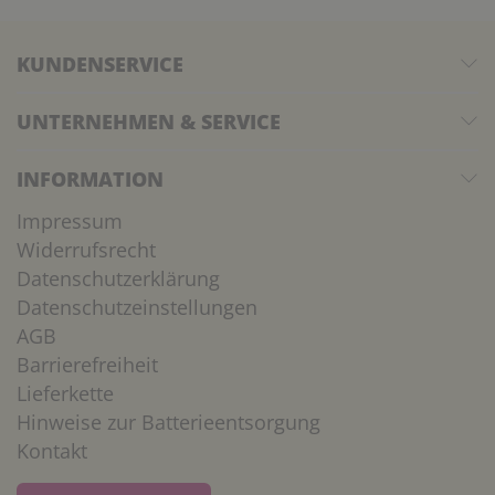
KUNDENSERVICE
UNTERNEHMEN & SERVICE
INFORMATION
Impressum
Widerrufsrecht
Datenschutzerklärung
Datenschutzeinstellungen
AGB
Barrierefreiheit
Lieferkette
Hinweise zur Batterieentsorgung
Kontakt