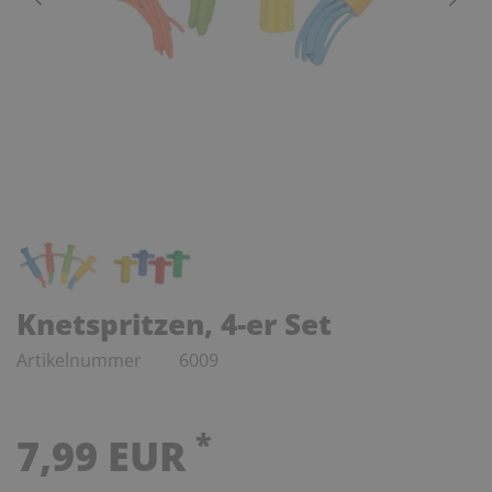
Knetspritzen, 4-er Set
Artikelnummer
6009
*
7,99 EUR