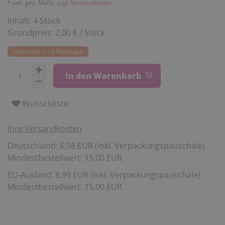
* inkl. ges. MwSt. zzgl.
Versandkosten
Inhalt:
4
Stück
Grundpreis:
2,00 € / Stück
Lieferzeit: 1 - 3 Werktage
In den Warenkorb
Wunschliste
Ihre Versandkosten
Deutschland: 6,98 EUR (inkl. Verpackungspauschale).
Mindestbestellwert: 15,00 EUR.
EU-Ausland: 8,99 EUR (inkl. Verpackungspauschale).
Mindestbestellwert: 15,00 EUR.