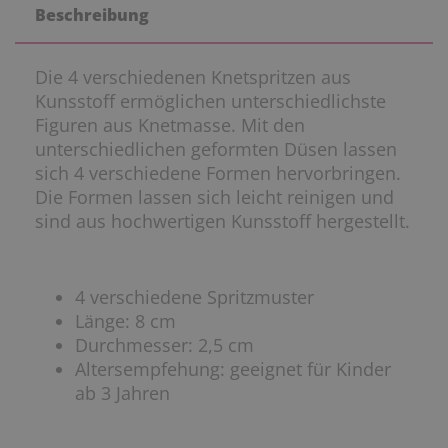
Beschreibung
Die 4 verschiedenen Knetspritzen aus
Kunsstoff ermöglichen unterschiedlichste
Figuren aus Knetmasse. Mit den
unterschiedlichen geformten Düsen lassen
sich 4 verschiedene Formen hervorbringen.
Die Formen lassen sich leicht reinigen und
sind aus hochwertigen Kunsstoff hergestellt.
4 verschiedene Spritzmuster
Länge: 8 cm
Durchmesser: 2,5 cm
Altersempfehung: geeignet für Kinder
ab 3 Jahren