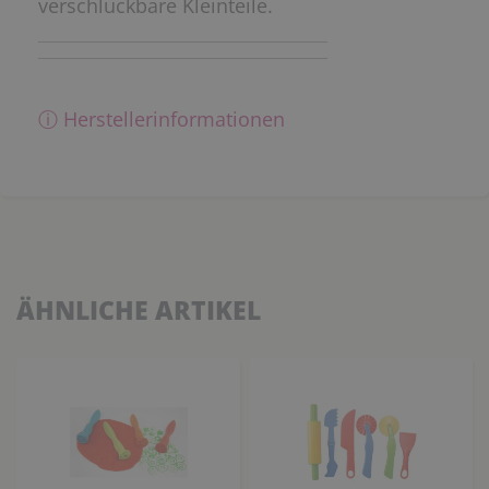
verschluckbare Kleinteile.
ⓘ Herstellerinformationen
ÄHNLICHE ARTIKEL