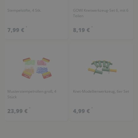
Stempelstifte, 4 Stk.
GOWI Knetwerkzeug-Set 6, mit 6
Teilen
*
*
7,99 €
8,19 €
Musterstempelrollen groß, 4
Knet-Modellierwerkzeug, 6er Set
Stück
*
*
23,99 €
4,99 €