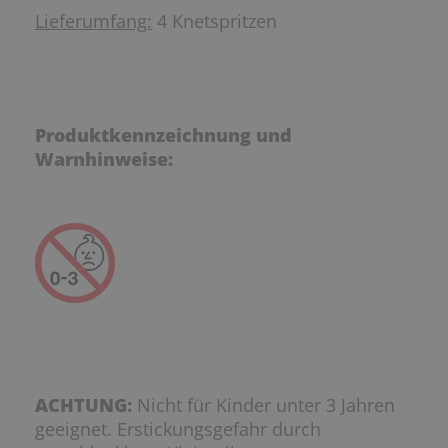
Lieferumfang:
4 Knetspritzen
Produktkennzeichnung und
Warnhinweise:
ACHTUNG:
Nicht für Kinder unter 3 Jahren
geeignet. Erstickungsgefahr durch