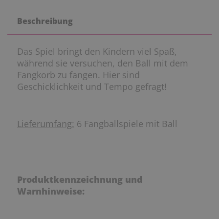
Beschreibung
Das Spiel bringt den Kindern viel Spaß,
während sie versuchen, den Ball mit dem
Fangkorb zu fangen. Hier sind
Geschicklichkeit und Tempo gefragt!
Lieferumfang:
6 Fangballspiele mit Ball
Produktkennzeichnung und
Warnhinweise: