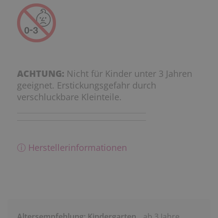
ACHTUNG:
Nicht für Kinder unter 3 Jahren
geeignet. Erstickungsgefahr durch
verschluckbare Kleinteile.
ⓘ Herstellerinformationen
Altersempfehlung: Kindergarten
ab 3 Jahre