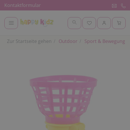
Kontaktformular
Zur Startseite gehen
Outdoor
Sport & Bewegung