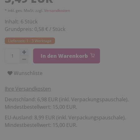
* inkl. ges. MwSt. zzgl.
Versandkosten
Inhalt:
6
Stück
Grundpreis:
0,58 € / Stück
Lieferzeit: 1 - 3 Werktage
In den Warenkorb
Wunschliste
Ihre Versandkosten
Deutschland: 6,98 EUR (inkl. Verpackungspauschale).
Mindestbestellwert: 15,00 EUR.
EU-Ausland: 8,99 EUR (inkl. Verpackungspauschale).
Mindestbestellwert: 15,00 EUR.