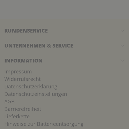
KUNDENSERVICE
UNTERNEHMEN & SERVICE
INFORMATION
Impressum
Widerrufsrecht
Datenschutzerklärung
Datenschutzeinstellungen
AGB
Barrierefreiheit
Lieferkette
Hinweise zur Batterieentsorgung