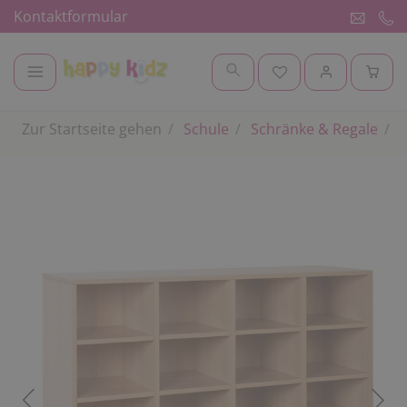
Kontaktformular
Zur Startseite gehen
Schule
Schränke & Regale
K