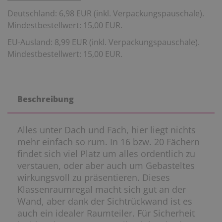
Deutschland: 6,98 EUR (inkl. Verpackungspauschale).
Mindestbestellwert: 15,00 EUR.
EU-Ausland: 8,99 EUR (inkl. Verpackungspauschale).
Mindestbestellwert: 15,00 EUR.
Beschreibung
Alles unter Dach und Fach, hier liegt nichts
mehr einfach so rum. In 16 bzw. 20 Fächern
findet sich viel Platz um alles ordentlich zu
verstauen, oder aber auch um Gebasteltes
wirkungsvoll zu präsentieren. Dieses
Klassenraumregal macht sich gut an der
Wand, aber dank der Sichtrückwand ist es
auch ein idealer Raumteiler. Für Sicherheit