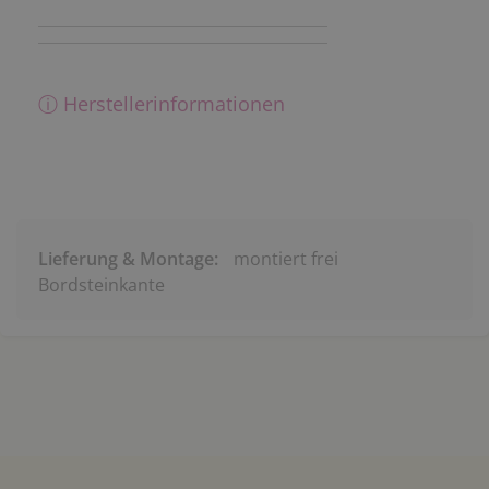
ⓘ Herstellerinformationen
Lieferung & Montage:
montiert frei
Bordsteinkante