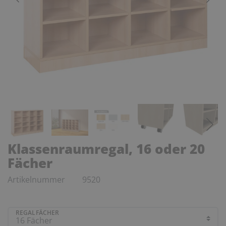
Klassenraumregal, 16 oder 20
Fächer
Artikelnummer
9520
REGALFÄCHER