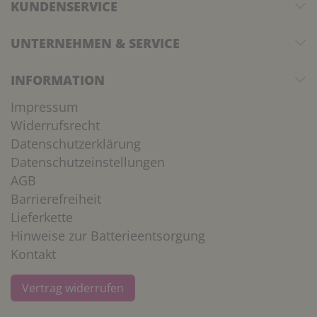
KUNDENSERVICE
UNTERNEHMEN & SERVICE
INFORMATION
Impressum
Widerrufsrecht
Datenschutzerklärung
Datenschutzeinstellungen
AGB
Barrierefreiheit
Lieferkette
Hinweise zur Batterieentsorgung
Kontakt
Vertrag widerrufen