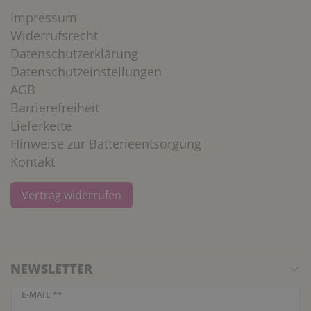
Impressum
Widerrufsrecht
Datenschutzerklärung
Datenschutzeinstellungen
AGB
Barrierefreiheit
Lieferkette
Hinweise zur Batterieentsorgung
Kontakt
Vertrag widerrufen
NEWSLETTER
Newsletter Honig
E-MAIL **