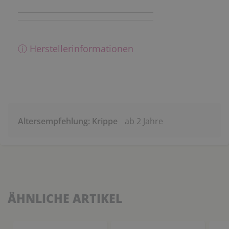
ⓘ Herstellerinformationen
Altersempfehlung: Krippe
ab 2 Jahre
ÄHNLICHE ARTIKEL