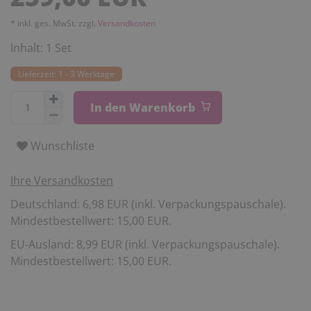
* inkl. ges. MwSt. zzgl.
Versandkosten
Inhalt:
1
Set
Lieferzeit: 1 - 3 Werktage
In den Warenkorb
Wunschliste
Ihre Versandkosten
Deutschland: 6,98 EUR (inkl. Verpackungspauschale).
Mindestbestellwert: 15,00 EUR.
EU-Ausland: 8,99 EUR (inkl. Verpackungspauschale).
Mindestbestellwert: 15,00 EUR.