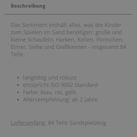
Beschreibung
Das Sortiment enthält alles, was die Kinder
zum Spielen im Sand benötigen: große und
kleine Schaufeln, Harken, Kellen, Förmchen,
Eimer, Siebe und Gießkannen - insgesamt 84
Teile.
langlebig und robust
entspricht ISO 9002 Standard
Farbe: blau, rot, gelb
Altersempfehlung: ab 2 Jahre
Lieferumfang:
84 Teile Sandspielzeug