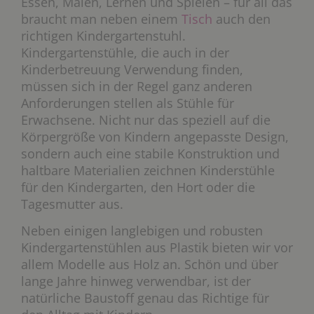
Essen, Malen, Lernen und Spielen – für all das
braucht man neben einem
Tisch
auch den
richtigen Kindergartenstuhl.
Kindergartenstühle, die auch in der
Kinderbetreuung Verwendung finden,
müssen sich in der Regel ganz anderen
Anforderungen stellen als Stühle für
Erwachsene. Nicht nur das speziell auf die
Körpergröße von Kindern angepasste Design,
sondern auch eine stabile Konstruktion und
haltbare Materialien zeichnen Kinderstühle
für den Kindergarten, den Hort oder die
Tagesmutter aus.
Neben einigen langlebigen und robusten
Kindergartenstühlen aus Plastik bieten wir vor
allem Modelle aus Holz an. Schön und über
lange Jahre hinweg verwendbar, ist der
natürliche Baustoff genau das Richtige für