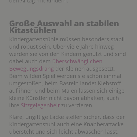
den Alltag mit Kindern.
Große Auswahl an stabilen
Kitastühlen
Kindergartenstühle müssen besonders stabil
und robust sein. Über viele Jahre hinweg
werden sie von den Kindern genutzt und sind
dabei auch dem
überschwänglichen
Bewegungsdrang
der Kleinen ausgesetzt.
Beim wilden Spiel werden sie schon einmal
umgestoßen, beim Basteln landet Klebstoff
auf ihnen und beim Malen lassen sich einige
kleine Künstler nicht davon abhalten, auch
ihre
Sitzgelegenheit
zu verzieren.
Klare, ungiftige Lacke stellen sicher, dass der
Kindergartenstuhl auch eine Knabberattacke
übersteht und sich leicht abwaschen lässt.