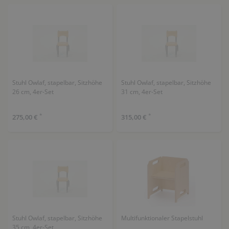
Stuhl Owlaf, stapelbar, Sitzhöhe
Stuhl Owlaf, stapelbar, Sitzhöhe
26 cm, 4er-Set
31 cm, 4er-Set
*
*
275,00 €
315,00 €
Stuhl Owlaf, stapelbar, Sitzhöhe
Multifunktionaler Stapelstuhl
35 cm, 4er-Set