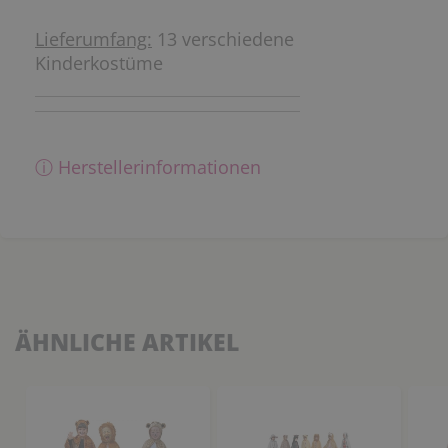
Lieferumfang:
13 verschiedene
Kinderkostüme
ⓘ Herstellerinformationen
ÄHNLICHE ARTIKEL