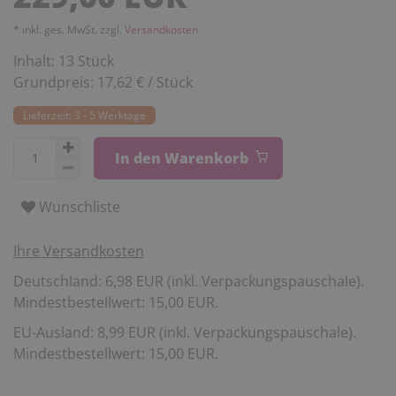
* inkl. ges. MwSt. zzgl.
Versandkosten
Inhalt:
13
Stück
Grundpreis:
17,62 € / Stück
Lieferzeit: 3 - 5 Werktage
In den Warenkorb
Wunschliste
Ihre Versandkosten
Deutschland: 6,98 EUR (inkl. Verpackungspauschale).
Mindestbestellwert: 15,00 EUR.
EU-Ausland: 8,99 EUR (inkl. Verpackungspauschale).
Mindestbestellwert: 15,00 EUR.