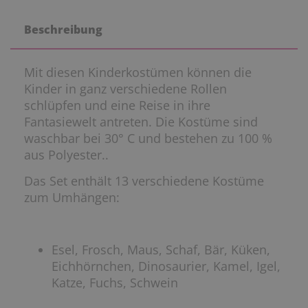
Beschreibung
Mit diesen Kinderkostümen können die
Kinder in ganz verschiedene Rollen
schlüpfen und eine Reise in ihre
Fantasiewelt antreten. Die Kostüme sind
waschbar bei 30° C und bestehen zu 100 %
aus Polyester..
Das Set enthält 13 verschiedene Kostüme
zum Umhängen:
Esel, Frosch, Maus, Schaf, Bär, Küken,
Eichhörnchen, Dinosaurier, Kamel, Igel,
Katze, Fuchs, Schwein