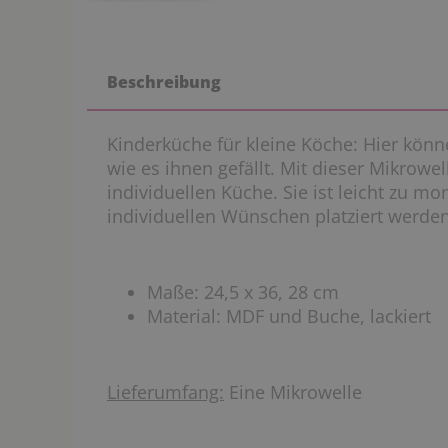
Beschreibung
Kinderküche für kleine Köche: Hier kön
wie es ihnen gefällt. Mit dieser Mikrowel
individuellen Küche. Sie ist leicht zu m
individuellen Wünschen platziert werden
Maße: 24,5 x 36, 28 cm
Material: MDF und Buche, lackiert
Lieferumfang:
Eine Mikrowelle