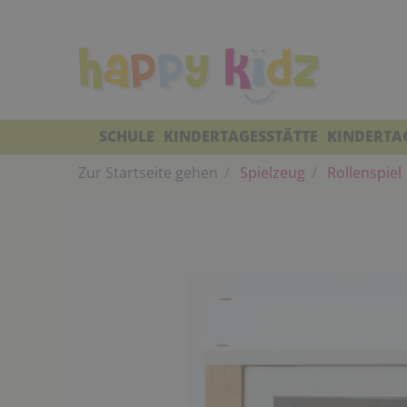
SCHULE
KINDERTAGESSTÄTTE
KINDERTA
Zur Startseite gehen
Spielzeug
Rollenspiel