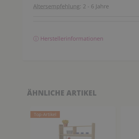
Altersempfehlung
: 2 - 6 Jahre
ⓘ Herstellerinformationen
ÄHNLICHE ARTIKEL
Top-Artikel