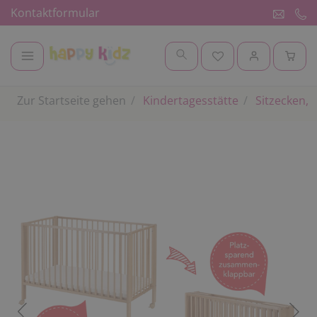
Kontaktformular
Zur Startseite gehen
Kindertagesstätte
Sitzecken, 