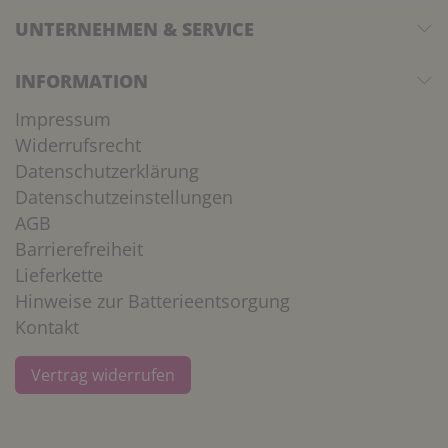
UNTERNEHMEN & SERVICE
INFORMATION
Impressum
Widerrufsrecht
Datenschutzerklärung
Datenschutzeinstellungen
AGB
Barrierefreiheit
Lieferkette
Hinweise zur Batterieentsorgung
Kontakt
Vertrag widerrufen