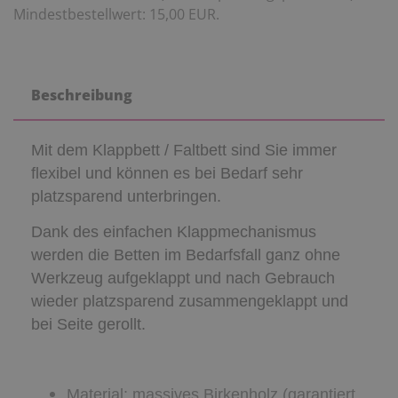
Mindestbestellwert: 15,00 EUR.
Beschreibung
Mit dem Klappbett / Faltbett sind Sie immer
flexibel und können es bei Bedarf sehr
platzsparend unterbringen.
Dank des einfachen Klappmechanismus
werden die Betten im Bedarfsfall ganz ohne
Werkzeug aufgeklappt und nach Gebrauch
wieder platzsparend zusammengeklappt und
bei Seite gerollt.
Material: massives Birkenholz (garantiert