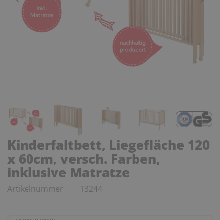
Kinderfaltbett, Liegefläche 120
x 60cm, versch. Farben,
inklusive Matratze
Artikelnummer
13244