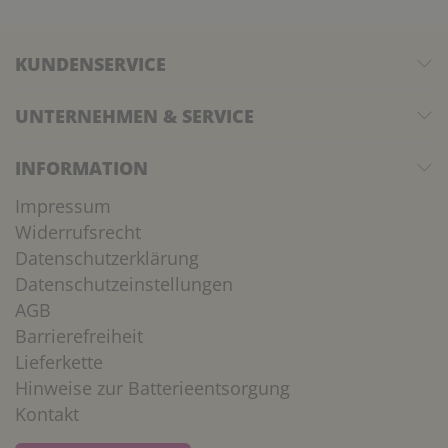
KUNDENSERVICE
UNTERNEHMEN & SERVICE
INFORMATION
Impressum
Widerrufsrecht
Datenschutzerklärung
Datenschutzeinstellungen
AGB
Barrierefreiheit
Lieferkette
Hinweise zur Batterieentsorgung
Kontakt