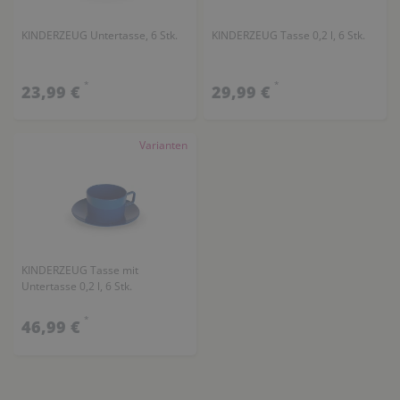
KINDERZEUG Untertasse, 6 Stk.
KINDERZEUG Tasse 0,2 l, 6 Stk.
*
*
23,99 €
29,99 €
Varianten
KINDERZEUG Tasse mit
Untertasse 0,2 l, 6 Stk.
*
46,99 €