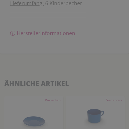
Lieferumfang:
6 Kinderbecher
ⓘ Herstellerinformationen
ÄHNLICHE ARTIKEL
Varianten
Varianten