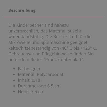
Beschreibung
Die Kinderbecher sind nahezu
unzerbrechlich, das Material ist sehr
widerstandsfähig. Die Becher sind für die
Mikrowelle und Spülmaschine geeignet,
kälte-/hitzebeständig von -40° C bis +125° C.
Gebrauchs- und Pflegehinweise finden Sie
unter dem Reiter "Produktdatenblatt".
Farbe: gelb
Material: Polycarbonat
Inhalt: 0,18 l
Durchmesser: 6,5 cm
Höhe: 7,5 cm