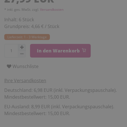
* inkl. ges. MwSt. zzgl.
Versandkosten
Inhalt:
6
Stück
Grundpreis:
4,66 € / Stück
Lieferzeit: 1 - 3 Werktage
In den Warenkorb
Wunschliste
Ihre Versandkosten
Deutschland: 6,98 EUR (inkl. Verpackungspauschale).
Mindestbestellwert: 15,00 EUR.
EU-Ausland: 8,99 EUR (inkl. Verpackungspauschale).
Mindestbestellwert: 15,00 EUR.