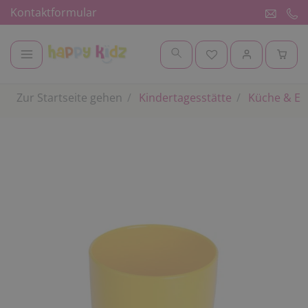
Kontaktformular
Zur Startseite gehen
Kindertagesstätte
Küche & E