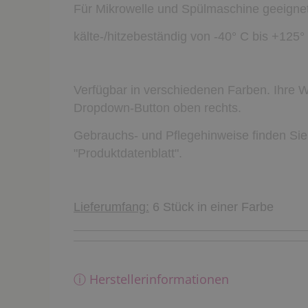
Für Mikrowelle und Spülmaschine geeigne
kälte-/hitzebeständig von -40° C bis +125°
Verfügbar in verschiedenen Farben. Ihre 
Dropdown-Button oben rechts.
Gebrauchs- und Pflegehinweise finden Sie
"Produktdatenblatt".
Lieferumfang:
6 Stück in einer Farbe
ⓘ Herstellerinformationen