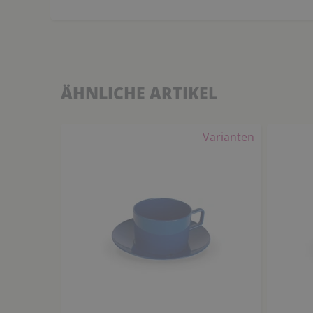
ÄHNLICHE ARTIKEL
Varianten