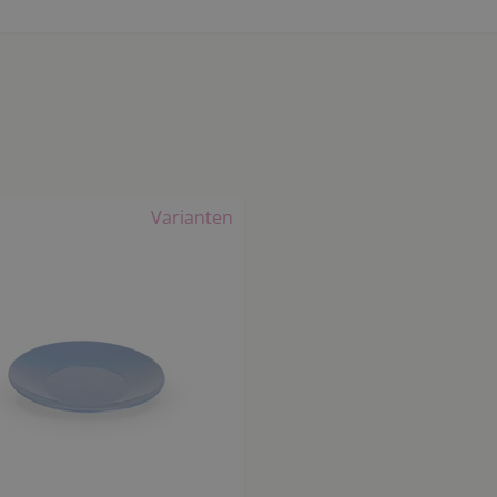
Varianten