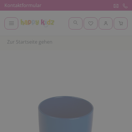
Kontaktformular
Zur Startseite gehen