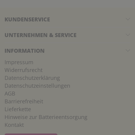
KUNDENSERVICE
UNTERNEHMEN & SERVICE
INFORMATION
Impressum
Widerrufsrecht
Datenschutzerklärung
Datenschutzeinstellungen
AGB
Barrierefreiheit
Lieferkette
Hinweise zur Batterieentsorgung
Kontakt