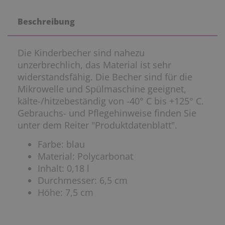
Beschreibung
Die Kinderbecher sind nahezu
unzerbrechlich, das Material ist sehr
widerstandsfähig. Die Becher sind für die
Mikrowelle und Spülmaschine geeignet,
kälte-/hitzebeständig von -40° C bis +125° C.
Gebrauchs- und Pflegehinweise finden Sie
unter dem Reiter "Produktdatenblatt".
Farbe: blau
Material: Polycarbonat
Inhalt: 0,18 l
Durchmesser: 6,5 cm
Höhe: 7,5 cm