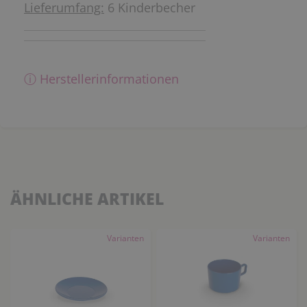
Lieferumfang:
6 Kinderbecher
ⓘ Herstellerinformationen
ÄHNLICHE ARTIKEL
Varianten
Varianten