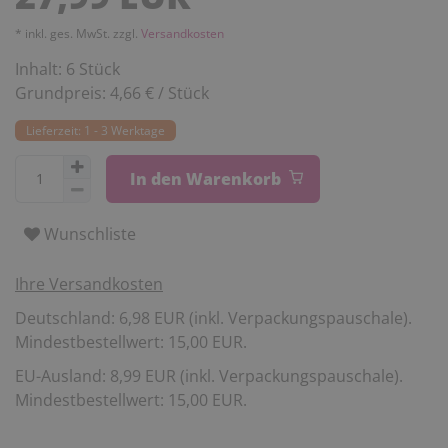
* inkl. ges. MwSt. zzgl.
Versandkosten
Inhalt:
6
Stück
Grundpreis:
4,66 € / Stück
Lieferzeit: 1 - 3 Werktage
In den Warenkorb
Wunschliste
Ihre Versandkosten
Deutschland: 6,98 EUR (inkl. Verpackungspauschale).
Mindestbestellwert: 15,00 EUR.
EU-Ausland: 8,99 EUR (inkl. Verpackungspauschale).
Mindestbestellwert: 15,00 EUR.