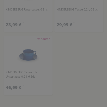
KINDERZEUG Untertasse, 6 Stk.
KINDERZEUG Tasse 0,2 l, 6 Stk.
*
*
23,99 €
29,99 €
Varianten
KINDERZEUG Tasse mit
Untertasse 0,2 l, 6 Stk.
*
46,99 €