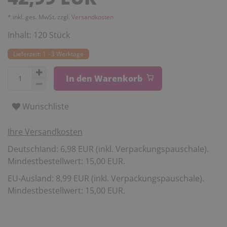
* inkl. ges. MwSt. zzgl.
Versandkosten
Inhalt:
120
Stück
Lieferzeit: 1 - 3 Werktage
In den Warenkorb
Wunschliste
Ihre Versandkosten
Deutschland: 6,98 EUR (inkl. Verpackungspauschale).
Mindestbestellwert: 15,00 EUR.
EU-Ausland: 8,99 EUR (inkl. Verpackungspauschale).
Mindestbestellwert: 15,00 EUR.