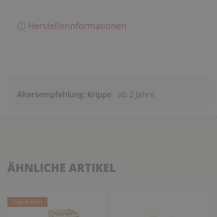
ⓘ Herstellerinformationen
Altersempfehlung: Krippe
ab 2 Jahre
ÄHNLICHE ARTIKEL
Top-Artikel