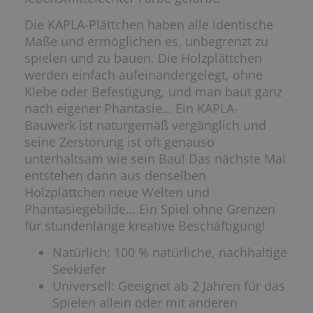
Die KAPLA-Plättchen haben alle identische
Maße und ermöglichen es, unbegrenzt zu
spielen und zu bauen. Die Holzplättchen
werden einfach aufeinandergelegt, ohne
Klebe oder Befestigung, und man baut ganz
nach eigener Phantasie… Ein KAPLA-
Bauwerk ist naturgemäß vergänglich und
seine Zerstörung ist oft genauso
unterhaltsam wie sein Bau! Das nächste Mal
entstehen dann aus denselben
Holzplättchen neue Welten und
Phantasiegebilde… Ein Spiel ohne Grenzen
für stundenlange kreative Beschäftigung!
Natürlich: 100 % natürliche, nachhaltige
Seekiefer
Universell: Geeignet ab 2 Jahren für das
Spielen allein oder mit anderen