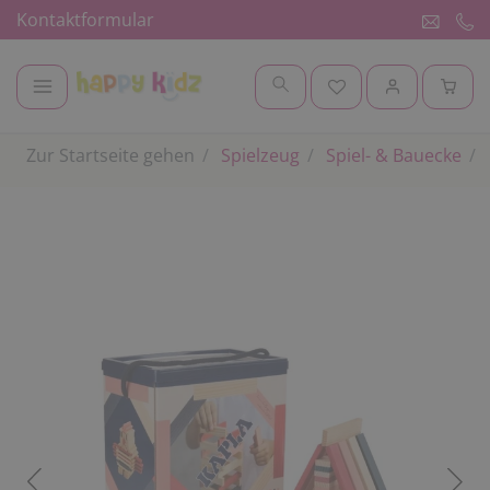
Kontaktformular
Zur Startseite gehen
Spielzeug
Spiel- & Bauecke