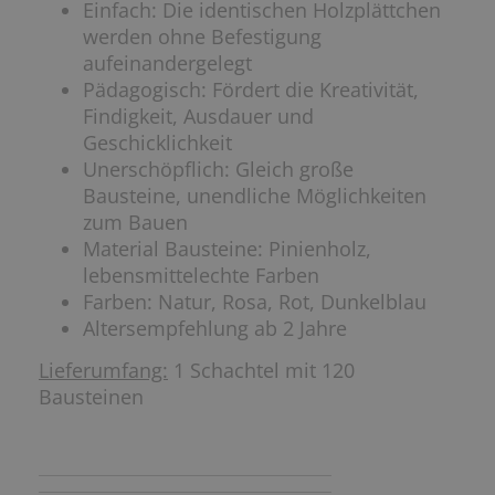
Einfach: Die identischen Holzplättchen
werden ohne Befestigung
aufeinandergelegt
Pädagogisch: Fördert die Kreativität,
Findigkeit, Ausdauer und
Geschicklichkeit
Unerschöpflich: Gleich große
Bausteine, unendliche Möglichkeiten
zum Bauen
Material Bausteine: Pinienholz,
lebensmittelechte Farben
Farben: Natur, Rosa, Rot, Dunkelblau
Altersempfehlung ab 2 Jahre
Lieferumfang:
1 Schachtel mit 120
Bausteinen