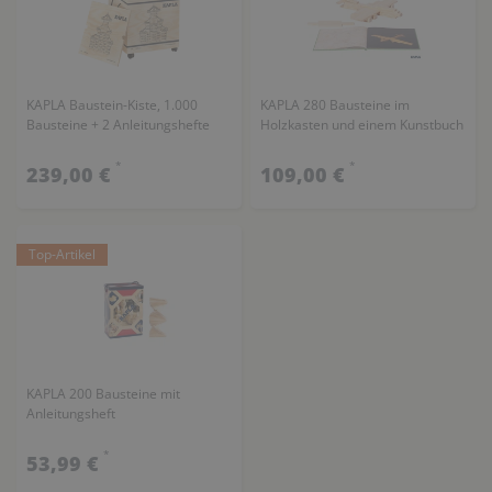
KAPLA Baustein-Kiste, 1.000
KAPLA 280 Bausteine im
Bausteine + 2 Anleitungshefte
Holzkasten und einem Kunstbuch
*
*
239,00 €
109,00 €
Top-Artikel
KAPLA 200 Bausteine mit
Anleitungsheft
*
53,99 €