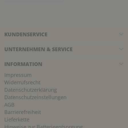
KUNDENSERVICE
UNTERNEHMEN & SERVICE
INFORMATION
Impressum
Widerrufsrecht
Datenschutzerklärung
Datenschutzeinstellungen
AGB
Barrierefreiheit
Lieferkette
Hinweise zur Batterieentsorgung