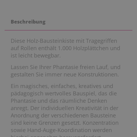
Beschreibung
Diese Holz-Bausteinkiste mit Tragegriffen
auf Rollen enthält 1.000 Holzplättchen und
ist leicht bewegbar.
Lassen Sie Ihrer Phantasie freien Lauf, und
gestalten Sie immer neue Konstruktionen.
Ein magisches, einfaches, kreatives und
pädagogisch wertvolles Bauspiel, das die
Phantasie und das räumliche Denken
anregt. Der individuellen Kreativität in der
Anordnung der verschiedenen Bausteine
sind keine Grenzen gesetzt. Konzentration
sowie Hand-Auge-Koordination werden