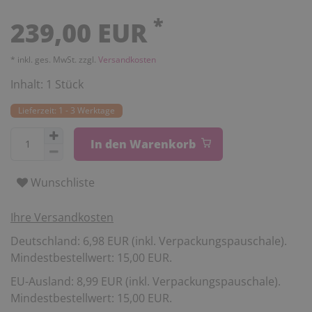
*
239,00 EUR
* inkl. ges. MwSt. zzgl.
Versandkosten
Inhalt:
1
Stück
Lieferzeit: 1 - 3 Werktage
In den Warenkorb
Wunschliste
Ihre Versandkosten
Deutschland: 6,98 EUR (inkl. Verpackungspauschale).
Mindestbestellwert: 15,00 EUR.
EU-Ausland: 8,99 EUR (inkl. Verpackungspauschale).
Mindestbestellwert: 15,00 EUR.