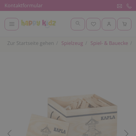
Kontaktformular
Zur Startseite gehen
Spielzeug
Spiel- & Bauecke