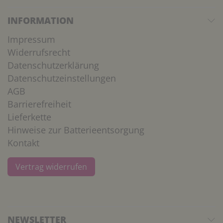
INFORMATION
Impressum
Widerrufsrecht
Datenschutzerklärung
Datenschutzeinstellungen
AGB
Barrierefreiheit
Lieferkette
Hinweise zur Batterieentsorgung
Kontakt
Vertrag widerrufen
NEWSLETTER