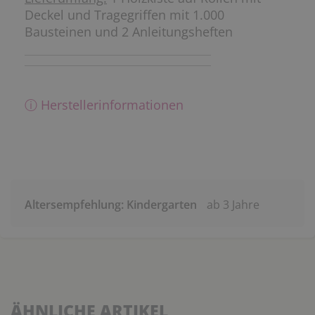
Deckel und Tragegriffen mit 1.000
Bausteinen und 2 Anleitungsheften
ⓘ Herstellerinformationen
Altersempfehlung: Kindergarten
ab 3 Jahre
ÄHNLICHE ARTIKEL