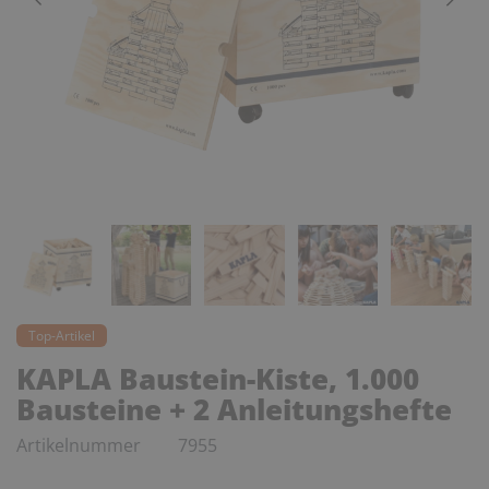
Top-Artikel
KAPLA Baustein-Kiste, 1.000
Bausteine + 2 Anleitungshefte
Artikelnummer
7955