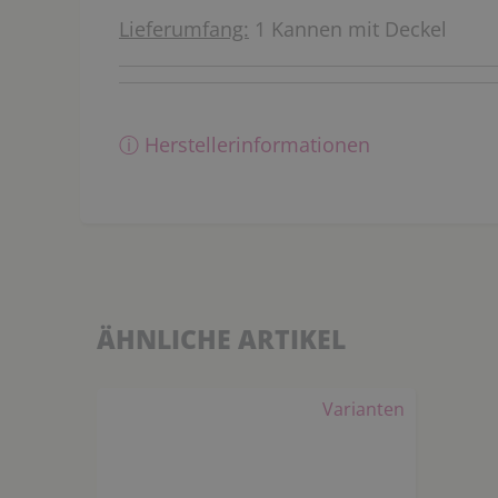
Lieferumfang:
1 Kannen mit Deckel
ⓘ Herstellerinformationen
ÄHNLICHE ARTIKEL
Varianten