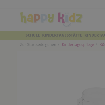
SCHULE
KINDERTAGESSTÄTTE
KINDERTA
Zur Startseite gehen
Kindertagespflege
Kü