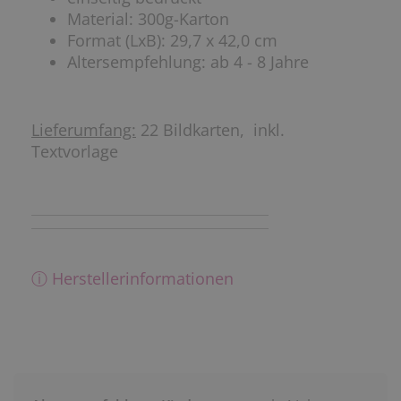
Material: 300g-Karton
Format (LxB): 29,7 x 42,0 cm
Altersempfehlung: ab 4 - 8 Jahre
Lieferumfang:
22 Bildkarten, inkl.
Textvorlage
ⓘ Herstellerinformationen