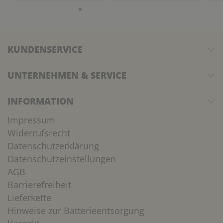
KUNDENSERVICE
UNTERNEHMEN & SERVICE
INFORMATION
Impressum
Widerrufsrecht
Datenschutzerklärung
Datenschutzeinstellungen
AGB
Barrierefreiheit
Lieferkette
Hinweise zur Batterieentsorgung