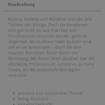
Beschreibung
Bianca, Violetta und Rosalind sind die drei
Töchter des Königs. Doch sie benehmen
sich gar nicht so, wie man das von
Prinzessinnen erwarten würde - ganz im
Gegenteil. Als es ihrem Vater zu bunt wird,
will er sie verheiraten – doch die drei
machen ihm einen Strich durch die
Rechnung: Bei ihrem Streit darüber, wer die
allerbeste Prinzessin ist, kommt es zu mehr
Chaos, als der potentielle Bräutigam
verkraftet.
passend zum Kamishibai-Theater
farbig illustriert
einseitig bedruckt