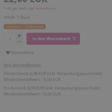
* inkl. ges. MwSt. zzgl.
Versandkosten
Inhalt:
1
Stück
Lieferzeit: 7 - 10 Werktage
In den Warenkorb
Wunschliste
Ihre Versandkosten
Deutschland: 6,98 EUR (inkl. Verpackungspauschale).
Mindestbestellwert: 15,00 EUR.
EU-Ausland: 8,99 EUR (inkl. Verpackungspauschale).
Mindestbestellwert: 15,00 EUR.