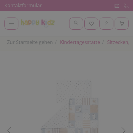
Kontaktformular
Zur Startseite gehen
Kindertagesstätte
Sitzecken, 