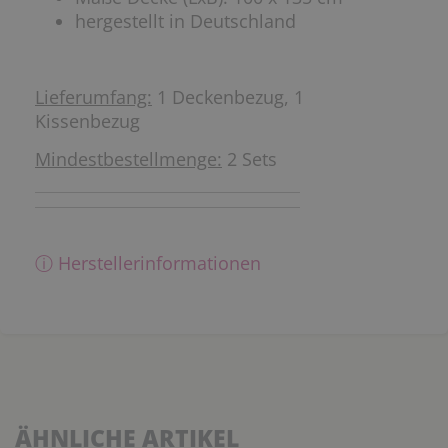
hergestellt in Deutschland
Lieferumfang:
1 Deckenbezug, 1
Kissenbezug
Mindestbestellmenge:
2 Sets
ⓘ Herstellerinformationen
ÄHNLICHE ARTIKEL