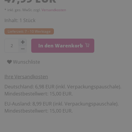
* inkl. ges. MwSt. zzgl.
Versandkosten
Inhalt:
1
Stück
Lieferzeit: 7 - 10 Werktage
In den Warenkorb
Wunschliste
Ihre Versandkosten
Deutschland: 6,98 EUR (inkl. Verpackungspauschale).
Mindestbestellwert: 15,00 EUR.
EU-Ausland: 8,99 EUR (inkl. Verpackungspauschale).
Mindestbestellwert: 15,00 EUR.