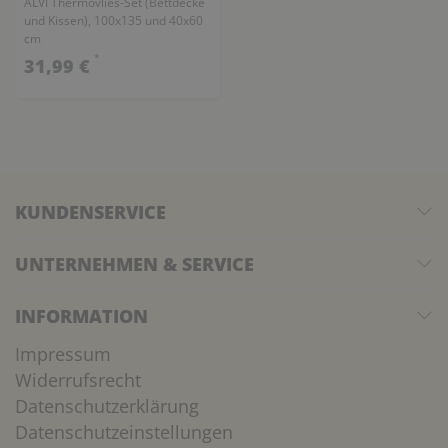
ALVI Thermovlies-Set (Bettdecke
und Kissen), 100x135 und 40x60
cm
*
31,99 €
KUNDENSERVICE
UNTERNEHMEN & SERVICE
INFORMATION
Impressum
Widerrufsrecht
Datenschutzerklärung
Datenschutzeinstellungen