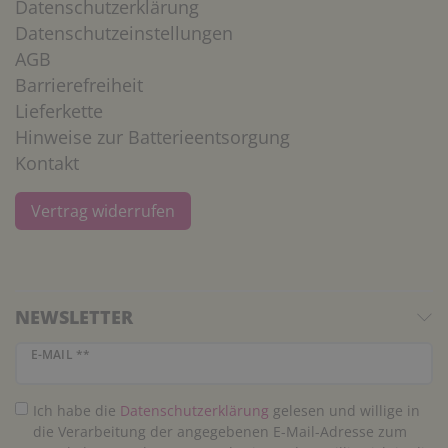
Datenschutzerklärung
Datenschutzeinstellungen
AGB
Barrierefreiheit
Lieferkette
Hinweise zur Batterieentsorgung
Kontakt
Vertrag widerrufen
NEWSLETTER
Newsletter Honig
E-MAIL **
Ich habe die
Daten­schutz­erklärung
gelesen und willige in
die Verarbeitung der angegebenen E-Mail-Adresse zum