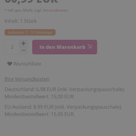
* inkl. ges. MwSt. zzgl.
Versandkosten
Inhalt:
1
Stück
Lieferzeit: 7 - 10 Werktage
In den Warenkorb
Wunschliste
Ihre Versandkosten
Deutschland: 6,98 EUR (inkl. Verpackungspauschale).
Mindestbestellwert: 15,00 EUR.
EU-Ausland: 8,99 EUR (inkl. Verpackungspauschale).
Mindestbestellwert: 15,00 EUR.