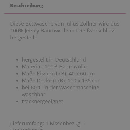
Beschreibung
Diese Bettwäsche von Julius Zöllner wird aus
100% Jersey Baumwolle mit Reißverschluss
hergestellt.
hergestellt in Deutschland
Material: 100% Baumwolle
Maße Kissen (LxB): 40 x 60 cm
Maße Decke (LxB): 100 x 135 cm
bei 60°C in der Waschmaschine
waschbar
trocknergeeignet
Lieferumfang:
1 Kissenbezug, 1