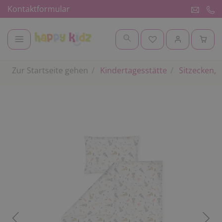
Kontaktformular
Zur Startseite gehen
Kindertagesstätte
Sitzecken, 