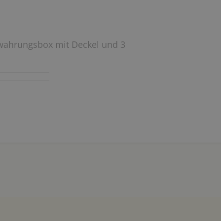
ewahrungsbox mit Deckel und 3