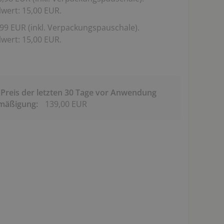
wert: 15,00 EUR.
99 EUR (inkl. Verpackungspauschale).
wert: 15,00 EUR.
 Preis der letzten 30 Tage vor Anwendung
rmäßigung:
139,00 EUR