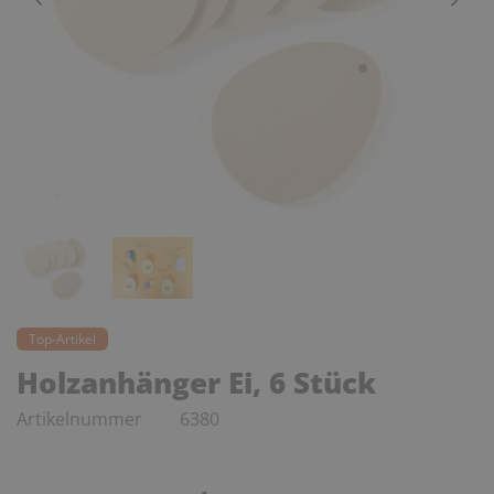
Top-Artikel
Holzanhänger Ei, 6 Stück
Artikelnummer
6380