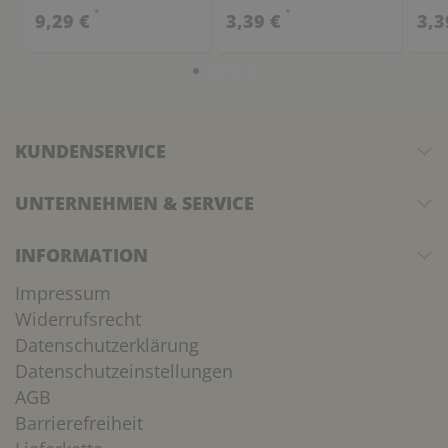
*
*
9,29 €
3,39 €
3,3
KUNDENSERVICE
UNTERNEHMEN & SERVICE
INFORMATION
Impressum
Widerrufsrecht
Datenschutzerklärung
Datenschutzeinstellungen
AGB
Barrierefreiheit