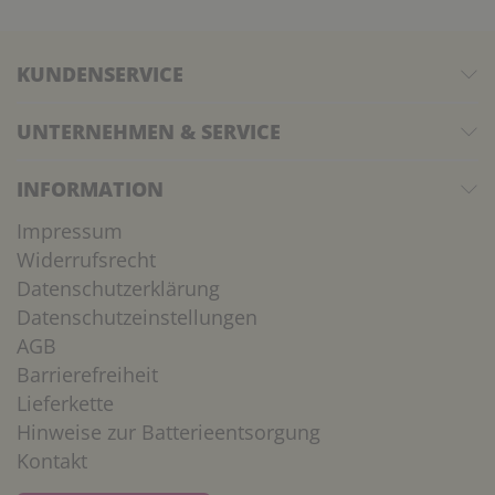
KUNDENSERVICE
UNTERNEHMEN & SERVICE
INFORMATION
Impressum
Widerrufsrecht
Datenschutzerklärung
Datenschutzeinstellungen
AGB
Barrierefreiheit
Lieferkette
Hinweise zur Batterieentsorgung
Kontakt