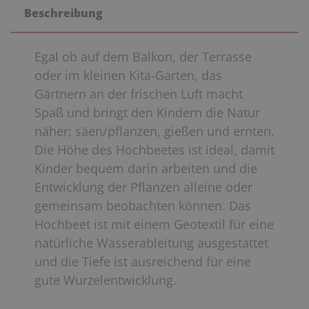
Beschreibung
Egal ob auf dem Balkon, der Terrasse
oder im kleinen Kita-Garten, das
Gärtnern an der frischen Luft macht
Spaß und bringt den Kindern die Natur
näher; säen/pflanzen, gießen und ernten.
Die Höhe des Hochbeetes ist ideal, damit
Kinder bequem darin arbeiten und die
Entwicklung der Pflanzen alleine oder
gemeinsam beobachten können. Das
Hochbeet ist mit einem Geotextil für eine
natürliche Wasserableitung ausgestattet
und die Tiefe ist ausreichend für eine
gute Wurzelentwicklung.