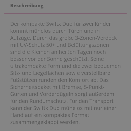
Beschreibung
Der kompakte Swiftx Duo für zwei Kinder
kommt mühelos durch Türen und in
Aufzüge. Durch das große 3-Zonen-Verdeck
mit UV-Schutz 50+ und Belüftungszonen
sind die Kleinen an heißen Tagen noch
besser vor der Sonne geschützt. Seine
ultrakompakte Form und die zwei bequemen
Sitz- und Liegeflächen sowie verstellbare
Fußstützen runden den Komfort ab. Das
Sicherheitspaket mit Bremse, 5-Punkt-
Gurten und Vorderbügeln sorgt außerdem
für den Rundumschutz. Für den Transport
kann der Swiftx Duo mühelos mit nur einer
Hand auf ein kompaktes Format
zusammengeklappt werden.