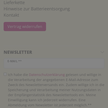
Lieferkette
Hinweise zur Batterieentsorgung
Kontakt
Vertrag widerrufen
NEWSLETTER
Newsletter Honig
E-MAIL **
Ich habe die
Daten­schutz­erklärung
gelesen und willige in
die Verarbeitung der angegebenen E-Mail-Adresse zum
Zweck des Newsletterversands ein. Zudem willige ich in die
Speicherung und Verarbeitung meiner Nutzungsdaten in
der Empfängerstatistik des Newslettertools ein. Meine
Einwilligung kann ich jederzeit widerrufen. Eine
Abmeldung vom Newsletter ist jederzeit möglich.**