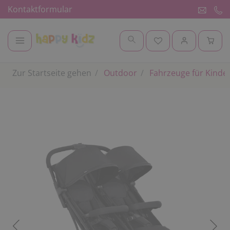
Kontaktformular
Zur Startseite gehen
Outdoor
Fahrzeuge für Kinde