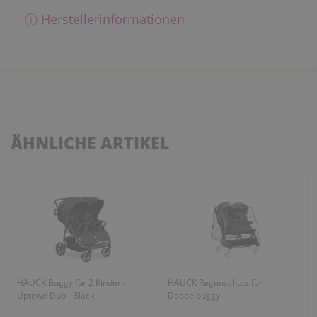
ⓘ Herstellerinformationen
ÄHNLICHE ARTIKEL
HAUCK Buggy für 2 Kinder -
HAUCK Regenschutz für
Uptown Duo - Black
Doppelbuggy