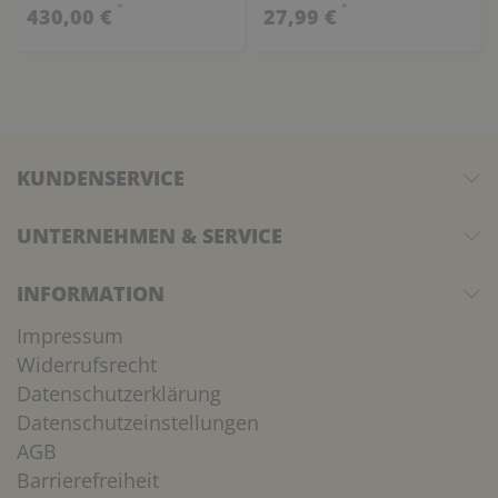
*
*
430,00 €
27,99 €
KUNDENSERVICE
UNTERNEHMEN & SERVICE
INFORMATION
Impressum
Widerrufsrecht
Datenschutzerklärung
Datenschutzeinstellungen
AGB
Barrierefreiheit