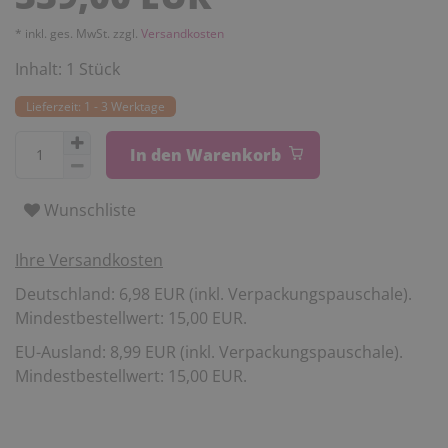
* inkl. ges. MwSt. zzgl.
Versandkosten
Inhalt:
1
Stück
Lieferzeit: 1 - 3 Werktage
In den Warenkorb
Wunschliste
Ihre Versandkosten
Deutschland: 6,98 EUR (inkl. Verpackungspauschale).
Mindestbestellwert: 15,00 EUR.
EU-Ausland: 8,99 EUR (inkl. Verpackungspauschale).
Mindestbestellwert: 15,00 EUR.