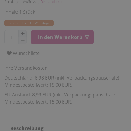
* inkl. ges. MwSt. zzgl.
Versandkosten
Inhalt:
1
Stück
Lieferzeit: 7 - 10 Werktage
In den Warenkorb
Wunschliste
Ihre Versandkosten
Deutschland: 6,98 EUR (inkl. Verpackungspauschale).
Mindestbestellwert: 15,00 EUR.
EU-Ausland: 8,99 EUR (inkl. Verpackungspauschale).
Mindestbestellwert: 15,00 EUR.
Beschreibung