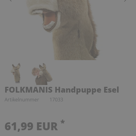
FOLKMANIS Handpuppe Esel
Artikelnummer
17033
*
61,99 EUR