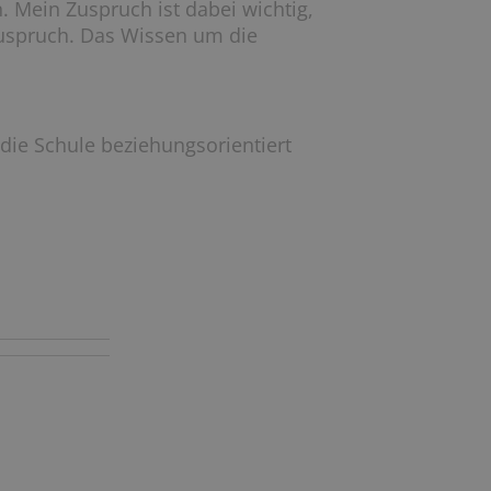
 Mein Zuspruch ist dabei wichtig,
 Zuspruch. Das Wissen um die
die Schule beziehungsorientiert