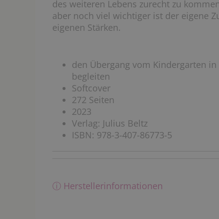
des weiteren Lebens zurecht zu kommen.
aber noch viel wichtiger ist der eigene
eigenen Stärken.
den Übergang vom Kindergarten in 
begleiten
Softcover
272 Seiten
2023
Verlag: Julius Beltz
ISBN: 978-3-407-86773-5
ⓘ Herstellerinformationen