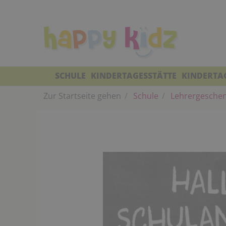
SCHULE
KINDERTAGESSTÄTTE
KINDERTA
Zur Startseite gehen
Schule
Lehrergeschen