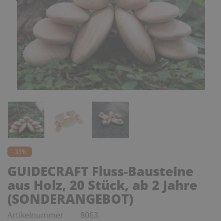
-33%
GUIDECRAFT Fluss-Bausteine
aus Holz, 20 Stück, ab 2 Jahre
(SONDERANGEBOT)
Artikelnummer
8063