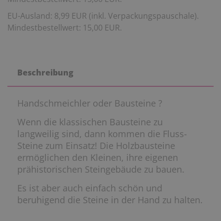
EU-Ausland: 8,99 EUR (inkl. Verpackungspauschale).
Mindestbestellwert: 15,00 EUR.
Beschreibung
Handschmeichler oder Bausteine ?
Wenn die klassischen Bausteine zu
langweilig sind, dann kommen die Fluss-
Steine zum Einsatz! Die Holzbausteine
ermöglichen den Kleinen, ihre eigenen
prähistorischen Steingebäude zu bauen.
Es ist aber auch einfach schön und
beruhigend die Steine in der Hand zu halten.