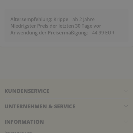
Altersempfehlung: Krippe
ab 2 Jahre
Niedrigster Preis der letzten 30 Tage vor
Anwendung der Preisermäßigung:
44,99 EUR
KUNDENSERVICE
UNTERNEHMEN & SERVICE
INFORMATION
Impressum