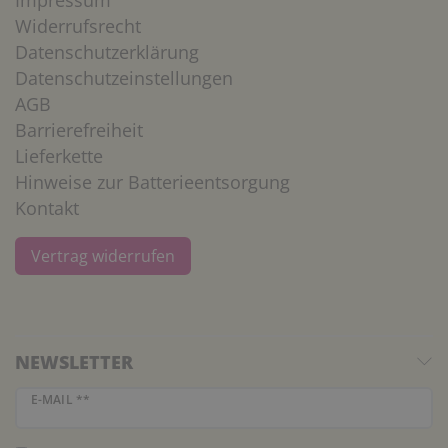
Widerrufsrecht
Datenschutzerklärung
Datenschutzeinstellungen
AGB
Barrierefreiheit
Lieferkette
Hinweise zur Batterieentsorgung
Kontakt
Vertrag widerrufen
NEWSLETTER
Newsletter Honig
E-MAIL **