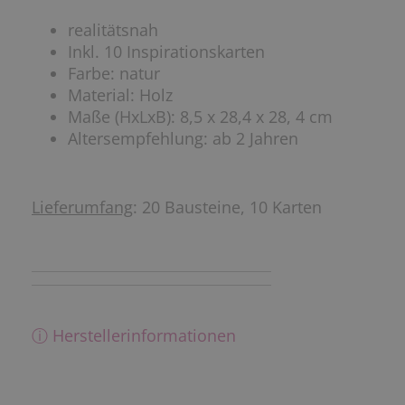
realitätsnah
Inkl. 10 Inspirationskarten
Farbe: natur
Material: Holz
Maße (HxLxB): 8,5 x 28,4 x 28, 4 cm
Altersempfehlung: ab 2 Jahren
Lieferumfang
: 20 Bausteine, 10 Karten
ⓘ Herstellerinformationen