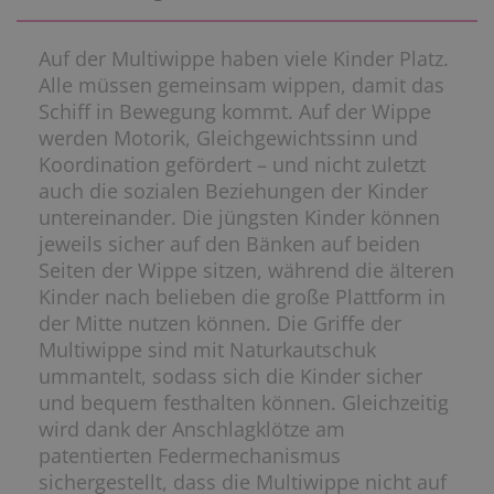
Auf der Multiwippe haben viele Kinder Platz.
Alle müssen gemeinsam wippen, damit das
Schiff in Bewegung kommt. Auf der Wippe
werden Motorik, Gleichgewichtssinn und
Koordination gefördert – und nicht zuletzt
auch die sozialen Beziehungen der Kinder
untereinander. Die jüngsten Kinder können
jeweils sicher auf den Bänken auf beiden
Seiten der Wippe sitzen, während die älteren
Kinder nach belieben die große Plattform in
der Mitte nutzen können. Die Griffe der
Multiwippe sind mit Naturkautschuk
ummantelt, sodass sich die Kinder sicher
und bequem festhalten können. Gleichzeitig
wird dank der Anschlagklötze am
patentierten Federmechanismus
sichergestellt, dass die Multiwippe nicht auf