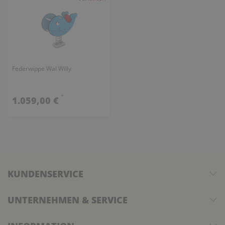
Federwippe Wal Willy
*
1.059,00 €
KUNDENSERVICE
UNTERNEHMEN & SERVICE