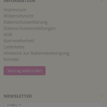
INFORMATION
Impressum
Widerrufsrecht
Datenschutzerklärung
Datenschutzeinstellungen
AGB
Barrierefreiheit
Lieferkette
Hinweise zur Batterieentsorgung
Kontakt
Vertrag widerrufen
NEWSLETTER
Newsletter Honig
E-MAIL **