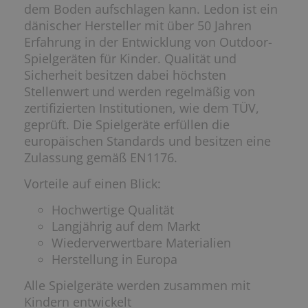
dem Boden aufschlagen kann. Ledon ist ein
dänischer Hersteller mit über 50 Jahren
Erfahrung in der Entwicklung von Outdoor-
Spielgeräten für Kinder. Qualität und
Sicherheit besitzen dabei höchsten
Stellenwert und werden regelmäßig von
zertifizierten Institutionen, wie dem TÜV,
geprüft. Die Spielgeräte erfüllen die
europäischen Standards und besitzen eine
Zulassung gemäß EN1176.
Vorteile auf einen Blick:
Hochwertige Qualität
Langjährig auf dem Markt
Wiederverwertbare Materialien
Herstellung in Europa
Alle Spielgeräte werden zusammen mit
Kindern entwickelt