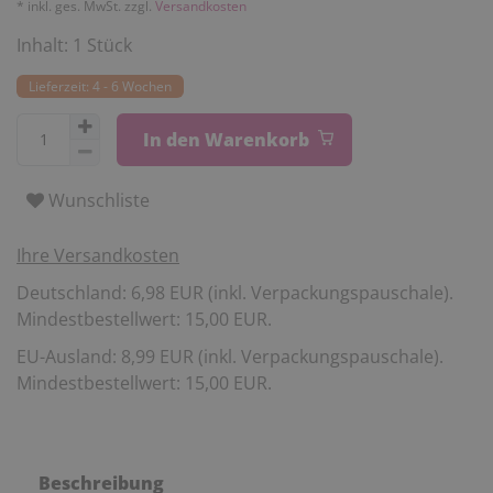
* inkl. ges. MwSt. zzgl.
Versandkosten
Inhalt:
1
Stück
Lieferzeit: 4 - 6 Wochen
In den Warenkorb
Wunschliste
Ihre Versandkosten
Deutschland: 6,98 EUR (inkl. Verpackungspauschale).
Mindestbestellwert: 15,00 EUR.
EU-Ausland: 8,99 EUR (inkl. Verpackungspauschale).
Mindestbestellwert: 15,00 EUR.
Beschreibung