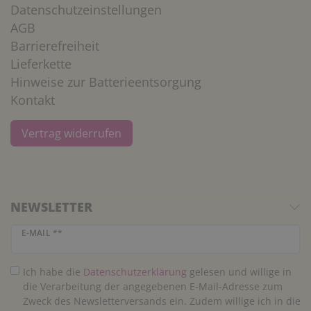
Datenschutzeinstellungen
AGB
Barrierefreiheit
Lieferkette
Hinweise zur Batterieentsorgung
Kontakt
Vertrag widerrufen
NEWSLETTER
Newsletter Honig
E-MAIL **
Ich habe die
Daten­schutz­erklärung
gelesen und willige in
die Verarbeitung der angegebenen E-Mail-Adresse zum
Zweck des Newsletterversands ein. Zudem willige ich in die