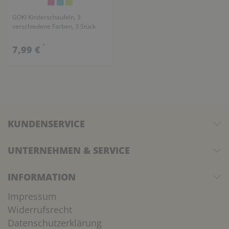
GOKI Kinderschaufeln, 3
verschiedene Farben, 3 Stück
*
7,99 €
KUNDENSERVICE
UNTERNEHMEN & SERVICE
INFORMATION
Impressum
Widerrufsrecht
Datenschutzerklärung