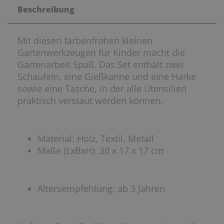
Beschreibung
Mit diesen farbenfrohen kleinen
Gartenwerkzeugen für Kinder macht die
Gartenarbeit Spaß. Das Set enthält zwei
Schaufeln, eine Gießkanne und eine Harke
sowie eine Tasche, in der alle Utensilien
praktisch verstaut werden können.
Material: Holz, Textil, Metall
Maße (LxBxH): 30 x 17 x 17 cm
Altersempfehlung: ab 3 Jahren