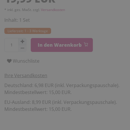
* inkl. ges. MwSt. zzgl.
Versandkosten
Inhalt:
1
Set
Lieferzeit: 1 - 3 Werktage
In den Warenkorb
Wunschliste
Ihre Versandkosten
Deutschland: 6,98 EUR (inkl. Verpackungspauschale).
Mindestbestellwert: 15,00 EUR.
EU-Ausland: 8,99 EUR (inkl. Verpackungspauschale).
Mindestbestellwert: 15,00 EUR.