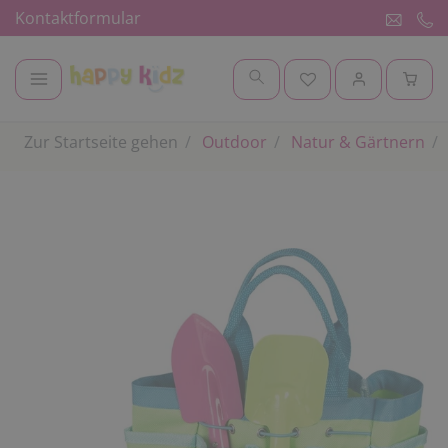
Kontaktformular
Zur Startseite gehen
Outdoor
Natur & Gärtnern