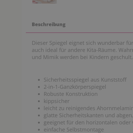
Beschreibung
Dieser Spiegel eignet sich wunderbar für
auch ideal für andere Kita-Räume. Wahr
und Mimik werden bei Kindern geschult.
Sicherheitsspiegel aus Kunststoff
2-in-1-Ganzkörperspiegel
Robuste Konstruktion
kippsicher
leicht zu reinigendes Ahornmelami
glatte Sicherheitskanten und abger
geeignet für den horizontalen oder 
einfache Selbstmontage