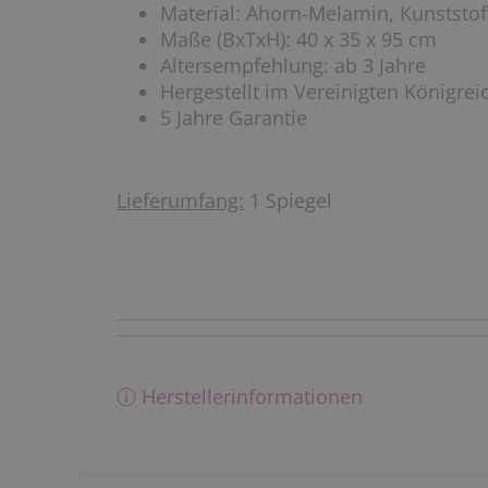
Material: Ahorn-Melamin, Kunststof
Maße (BxTxH): 40 x 35 x 95 cm
Altersempfehlung: ab 3 Jahre
Hergestellt im Vereinigten Königrei
5 Jahre Garantie
Lieferumfang:
1 Spiegel
ⓘ Herstellerinformationen