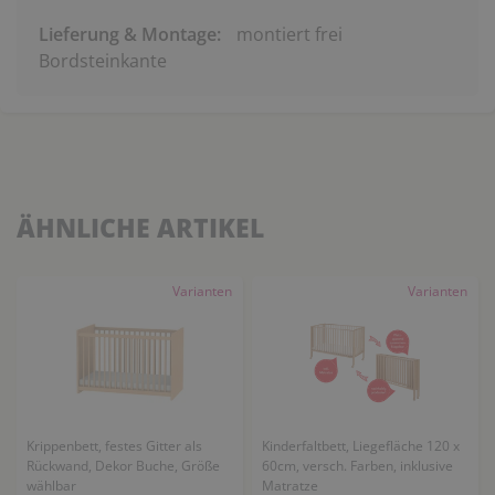
Lieferung & Montage:
montiert frei
Bordsteinkante
ÄHNLICHE ARTIKEL
Varianten
Varianten
Krippenbett, festes Gitter als
Kinderfaltbett, Liegefläche 120 x
Rückwand, Dekor Buche, Größe
60cm, versch. Farben, inklusive
wählbar
Matratze