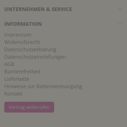
UNTERNEHMEN & SERVICE
INFORMATION
Impressum
Widerrufsrecht
Datenschutzerklärung
Datenschutzeinstellungen
AGB
Barrierefreiheit
Lieferkette
Hinweise zur Batterieentsorgung
Kontakt
Vertrag widerrufen