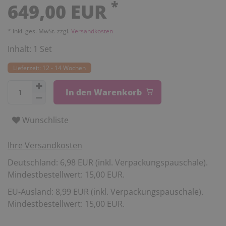
*
649,00 EUR
* inkl. ges. MwSt. zzgl.
Versandkosten
Inhalt:
1
Set
Lieferzeit: 12 - 14 Wochen
In den Warenkorb
Wunschliste
Ihre Versandkosten
Deutschland: 6,98 EUR (inkl. Verpackungspauschale).
Mindestbestellwert: 15,00 EUR.
EU-Ausland: 8,99 EUR (inkl. Verpackungspauschale).
Mindestbestellwert: 15,00 EUR.