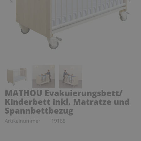
MATHOU Evakuierungsbett/
Kinderbett inkl. Matratze und
Spannbettbezug
Artikelnummer
19168