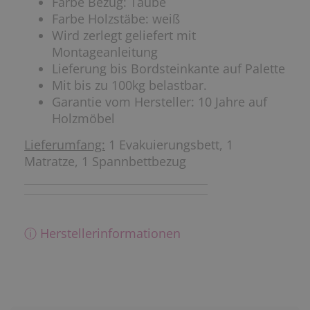
Farbe Bezug: Taube
Farbe Holzstäbe: weiß
Wird zerlegt geliefert mit
Montageanleitung
Lieferung bis Bordsteinkante auf Palette
Mit bis zu 100kg belastbar.
Garantie vom Hersteller: 10 Jahre auf
Holzmöbel
Lieferumfang:
1 Evakuierungsbett, 1
Matratze, 1 Spannbettbezug
ⓘ Herstellerinformationen