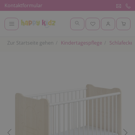
Kontaktformular
Zur Startseite gehen
Kindertagespflege
Schlafecke