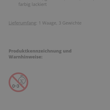
farbig lackiert
Lieferumfang
: 1 Waage, 3 Gewichte
Produktkennzeichnung und
Warnhinweise: