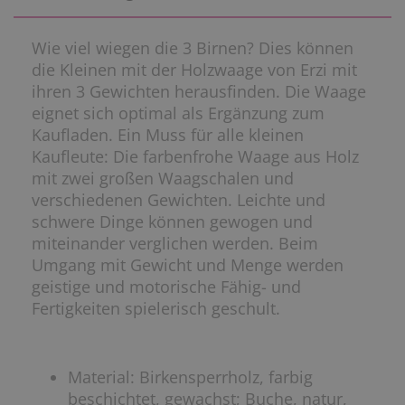
Wie viel wiegen die 3 Birnen? Dies können
die Kleinen mit der Holzwaage von Erzi mit
ihren 3 Gewichten herausfinden. Die Waage
eignet sich optimal als Ergänzung zum
Kaufladen. Ein Muss für alle kleinen
Kaufleute: Die farbenfrohe Waage aus Holz
mit zwei großen Waagschalen und
verschiedenen Gewichten. Leichte und
schwere Dinge können gewogen und
miteinander verglichen werden. Beim
Umgang mit Gewicht und Menge werden
geistige und motorische Fähig- und
Fertigkeiten spielerisch geschult.
Material: Birkensperrholz, farbig
beschichtet, gewachst; Buche, natur,