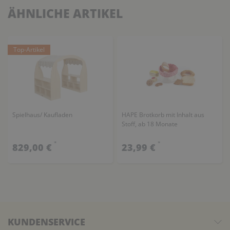
ÄHNLICHE ARTIKEL
Top-Artikel
Spielhaus/ Kaufladen
HAPE Brotkorb mit Inhalt aus
Stoff, ab 18 Monate
*
*
829,00 €
23,99 €
KUNDENSERVICE