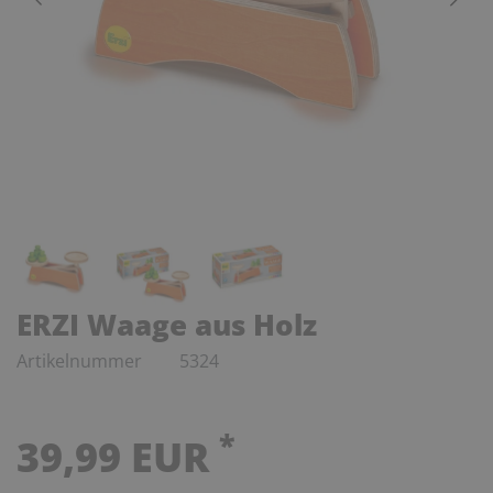
ERZI Waage aus Holz
Artikelnummer
5324
*
39,99 EUR