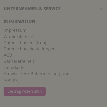
UNTERNEHMEN & SERVICE
INFORMATION
Impressum
Widerrufsrecht
Datenschutzerklärung
Datenschutzeinstellungen
AGB
Barrierefreiheit
Lieferkette
Hinweise zur Batterieentsorgung
Kontakt
Vertrag widerrufen