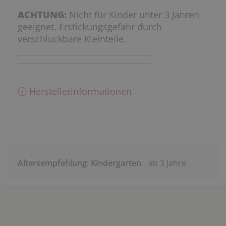
ACHTUNG:
Nicht für Kinder unter 3 Jahren
geeignet. Erstickungsgefahr durch
verschluckbare Kleinteile.
ⓘ Herstellerinformationen
Altersempfehlung: Kindergarten
ab 3 Jahre