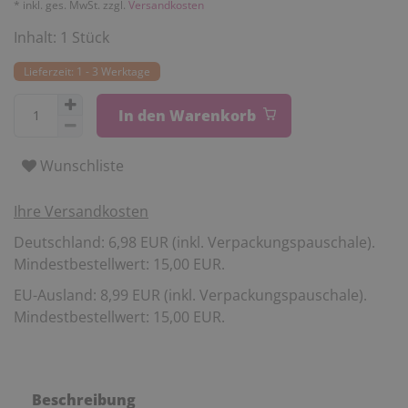
* inkl. ges. MwSt. zzgl.
Versandkosten
Inhalt:
1
Stück
Lieferzeit: 1 - 3 Werktage
In den Warenkorb
Wunschliste
Ihre Versandkosten
Deutschland: 6,98 EUR (inkl. Verpackungspauschale).
Mindestbestellwert: 15,00 EUR.
EU-Ausland: 8,99 EUR (inkl. Verpackungspauschale).
Mindestbestellwert: 15,00 EUR.
Beschreibung