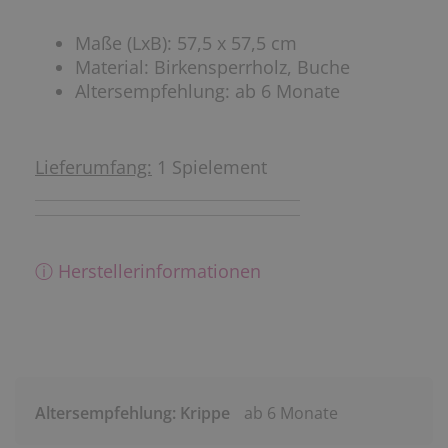
Maße (LxB): 57,5 x 57,5 cm
Material: Birkensperrholz, Buche
Altersempfehlung: ab 6 Monate
Lieferumfang:
1 Spielement
ⓘ Herstellerinformationen
Altersempfehlung: Krippe
ab 6 Monate