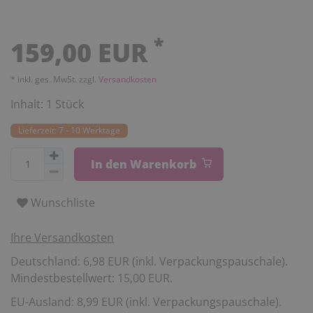
*
159,00 EUR
* inkl. ges. MwSt. zzgl.
Versandkosten
Inhalt:
1
Stück
Lieferzeit: 7 - 10 Werktage
In den Warenkorb
Wunschliste
Ihre Versandkosten
Deutschland: 6,98 EUR (inkl. Verpackungspauschale).
Mindestbestellwert: 15,00 EUR.
EU-Ausland: 8,99 EUR (inkl. Verpackungspauschale).