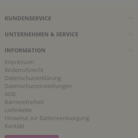
KUNDENSERVICE
UNTERNEHMEN & SERVICE
INFORMATION
Impressum
Widerrufsrecht
Datenschutzerklärung
Datenschutzeinstellungen
AGB
Barrierefreiheit
Lieferkette
Hinweise zur Batterieentsorgung
Kontakt