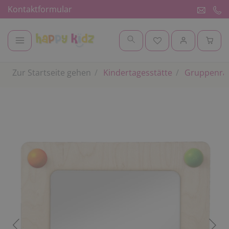
Kontaktformular
Zur Startseite gehen
Kindertagesstätte
Gruppenr