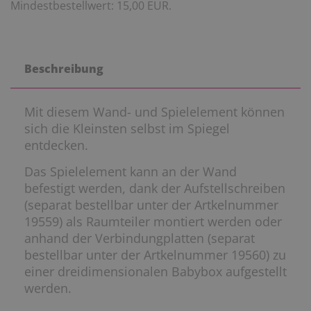
Mindestbestellwert: 15,00 EUR.
Beschreibung
Mit diesem Wand- und Spielelement können
sich die Kleinsten selbst im Spiegel
entdecken.
Das Spielelement kann an der Wand
befestigt werden, dank der Aufstellschreiben
(separat bestellbar unter der Artkelnummer
19559) als Raumteiler montiert werden oder
anhand der Verbindungplatten (separat
bestellbar unter der Artkelnummer 19560) zu
einer dreidimensionalen Babybox aufgestellt
werden.