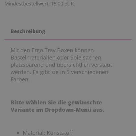
Mindestbestellwert: 15,00 EUR.
Beschreibung
Mit den Ergo Tray Boxen können
Bastelmaterialien oder Spielsachen
platzsparend und übersichtlich verstaut
werden. Es gibt sie in 5 verschiedenen
Farben.
Bitte wählen Sie die gewünschte
Variante im Dropdown-Menü aus.
Material: Kunststoff