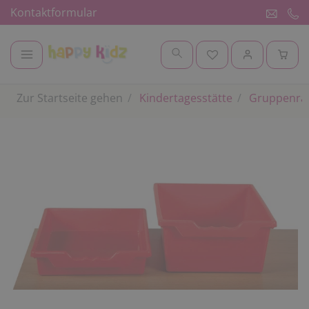
Kontaktformular
Zur Startseite gehen
Kindertagesstätte
Gruppenr