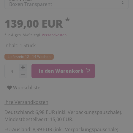
*
139,00 EUR
* inkl. ges. MwSt. zzgl.
Versandkosten
Inhalt:
1
Stück
Lieferzeit: 12 - 14 Wochen
In den Warenkorb
Wunschliste
Ihre Versandkosten
Deutschland: 6,98 EUR (inkl. Verpackungspauschale).
Mindestbestellwert: 15,00 EUR.
EU-Ausland: 8,99 EUR (inkl. Verpackungspauschale).