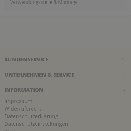
Verwendungsstelle & Montage
KUNDENSERVICE
UNTERNEHMEN & SERVICE
INFORMATION
Impressum
Widerrufsrecht
Datenschutzerklärung
Datenschutzeinstellungen