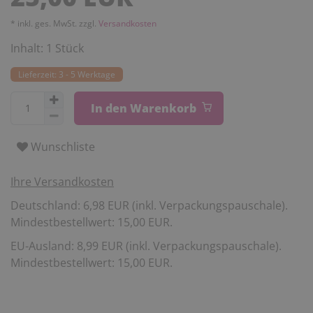
* inkl. ges. MwSt. zzgl.
Versandkosten
Inhalt:
1
Stück
Lieferzeit: 3 - 5 Werktage
In den Warenkorb
Wunschliste
Ihre Versandkosten
Deutschland: 6,98 EUR (inkl. Verpackungspauschale).
Mindestbestellwert: 15,00 EUR.
EU-Ausland: 8,99 EUR (inkl. Verpackungspauschale).
Mindestbestellwert: 15,00 EUR.