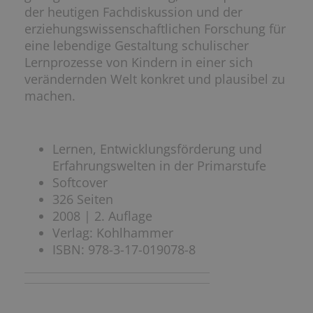
der heutigen Fachdiskussion und der
erziehungswissenschaftlichen Forschung für
eine lebendige Gestaltung schulischer
Lernprozesse von Kindern in einer sich
verändernden Welt konkret und plausibel zu
machen.
Lernen, Entwicklungsförderung und
Erfahrungswelten in der Primarstufe
Softcover
326 Seiten
2008 | 2. Auflage
Verlag: Kohlhammer
ISBN: 978-3-17-019078-8