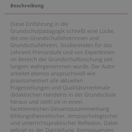
Beschreibung
Diese Einführung in die
Grundschulpädagogik schließt eine Lücke,
die von Grundschullehrerinnen und
Grundschullehrern, Studierenden für das
Lehramt Primarstufe und von ExpertInnen
im Bereich der Grundschulforschung seit
langem wahrgenommen wurde. Der Autor
arbeitet ebenso anspruchsvoll wie
praxisorientiert alle aktuellen
Fragestellungen und Qualitätsmerkmale
didaktischen Handelns in der Grundschule
heraus und stellt sie in einen
facettenreichen Gesamtzusammenhang
bildungstheoretischer, lernpsychologischer
und unterrichtspraktischer Reflexion. Dabei
gelingt es der Darstellung, Konsequenzen