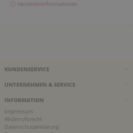
ⓘ Herstellerinformationen
KUNDENSERVICE
UNTERNEHMEN & SERVICE
INFORMATION
Impressum
Widerrufsrecht
Datenschutzerklärung