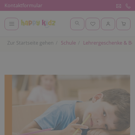
Kontaktformular
Zur Startseite gehen
Schule
Lehrergeschenke & Be