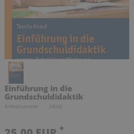
Einführung in die
Grundschuldidaktik
Artikelnummer
24032
*
25,00 EUR