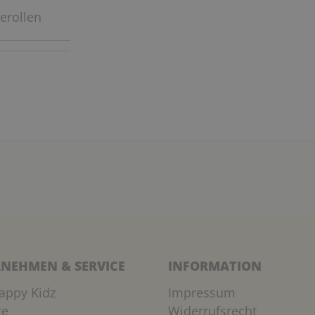
erollen
NEHMEN & SERVICE
INFORMATION
appy Kidz
Impressum
ge
Widerrufsrecht