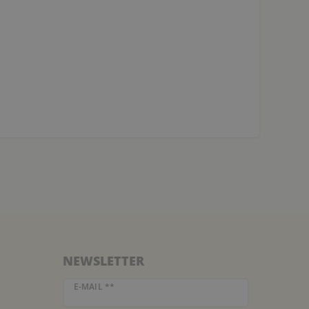
NEWSLETTER
Newsletter Honig
E-MAIL **